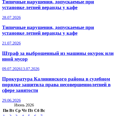
Типичные нарушения, допускаемые при
установке летней веранды у кафе
28.07.2026
Типичные нарушения, допускаемые при
установке летней веранды у кафе
21.07.2026
Штраф за выброшенный из машины окурок или
иной мусор
09.07.2026
13.07.2026
Прокуратура Калининского района в судебном
порядке защитила права несовершеннолетней в
сфере занятости
29.06.2026
Июнь 2026
Пн
Вт
Ср
Чт
Пт
Сб
Вс