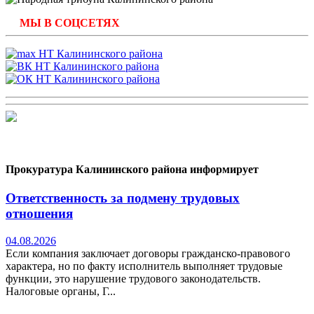
МЫ В СОЦСЕТЯХ
Прокуратура Калининского района информирует
Ответственность за подмену трудовых
отношения
04.08.2026
Если компания заключает договоры гражданско-правового
характера, но по факту исполнитель выполняет трудовые
функции, это нарушение трудового законодательств.
Налоговые органы, Г...