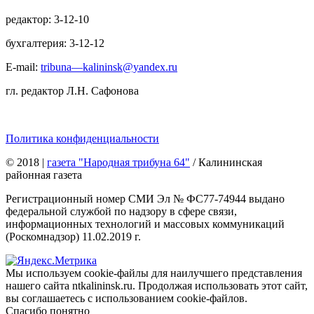
редактор: 3-12-10
бухгалтерия: 3-12-12
E-mail:
tribuna—kalininsk@yandex.ru
гл. редактор Л.Н. Сафонова
Политика конфиденциальности
© 2018
|
газета "Народная трибуна 64"
/ Калининская
районная газета
Регистрационный номер СМИ Эл № ФС77-74944 выдано
федеральной службой по надзору в сфере связи,
информационных технологий и массовых коммуникаций
(Роскомнадзор) 11.02.2019 г.
Мы используем cookie-файлы для наилучшего представления
нашего сайта ntkalininsk.ru. Продолжая использовать этот сайт,
вы соглашаетесь с использованием cookie-файлов.
Спасибо понятно