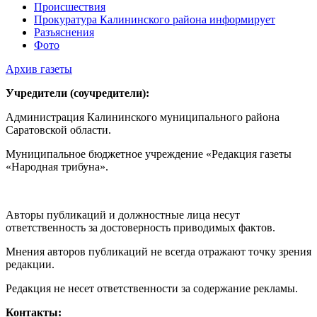
Происшествия
Прокуратура Калининского района информирует
Разъяснения
Фото
Архив газеты
Учредители (соучредители):
Администрация Калининского муниципального района
Саратовской области.
Муниципальное бюджетное учреждение «Редакция газеты
«Народная трибуна».
Авторы публикаций и должностные лица несут
ответственность за достоверность приводимых фактов.
Мнения авторов публикаций не всегда отражают точку зрения
редакции.
Редакция не несет ответственности за содержание рекламы.
Контакты: