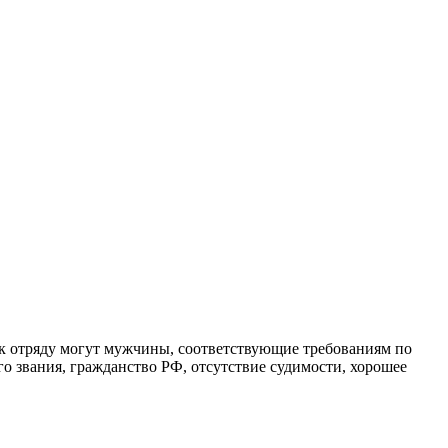
к отряду могут мужчины, соответствующие требованиям по
го звания, гражданство РФ, отсутствие судимости, хорошее