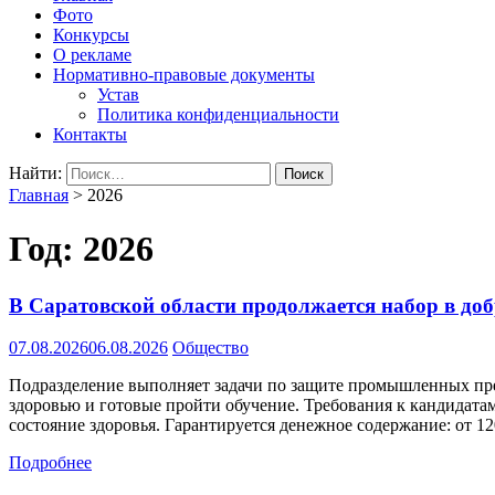
Фото
Конкурсы
О рекламе
Нормативно-правовые документы
Устав
Политика конфиденциальности
Контакты
Найти:
Главная
>
2026
Год:
2026
В Саратовской области продолжается набор в д
07.08.2026
06.08.2026
Общество
Подразделение выполняет задачи по защите промышленных пре
здоровью и готовые пройти обучение. Требования к кандидатам:
состояние здоровья. Гарантируется денежное содержание: от 12
Подробнее