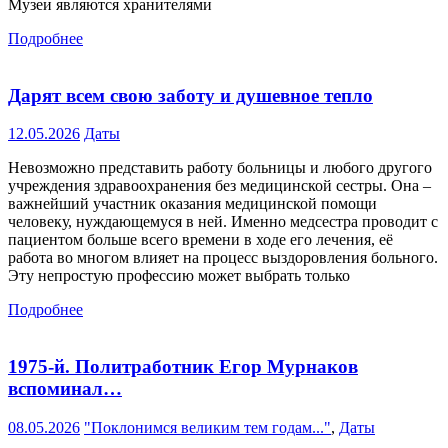
Музеи являются хранителями
Подробнее
Дарят всем свою заботу и душевное тепло
12.05.2026
Даты
Невозможно представить работу больницы и любого другого
учреждения здравоохранения без медицинской сестры. Она –
важнейший участник оказания медицинской помощи
человеку, нуждающемуся в ней. Именно медсестра проводит с
пациентом больше всего времени в ходе его лечения, её
работа во многом влияет на процесс выздоровления больного.
Эту непростую профессию может выбрать только
Подробнее
1975-й. Политработник Егор Мурнаков
вспоминал…
08.05.2026
"Поклонимся великим тем годам..."
,
Даты