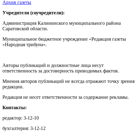
Архив газеты
Учредители (соучредители):
Администрация Калининского муниципального района
Саратовской области.
Муниципальное бюджетное учреждение «Редакция газеты
«Народная трибуна».
Авторы публикаций и должностные лица несут
ответственность за достоверность приводимых фактов.
Мнения авторов публикаций не всегда отражают точку зрения
редакции.
Редакция не несет ответственности за содержание рекламы.
Контакты:
редактор: 3-12-10
бухгалтерия: 3-12-12