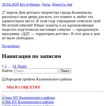
28.04.2026
Без рубрики
,
Даты
,
Новость дня
27 апреля Дом детского творчества города Калининска
распахнул свои двери для всех, кто помнит и любит это
удивительное место. В этом году учреждение отметило свой
90-летний юбилей! Юные таланты и их вдохновляющие
педагоги подготовили настоящее событие — праздничную
программу «ДДТ — территория детства». В этот день в зале
не было свободных
Подробнее
Навигация по записям
1
2
…
14
Далее
Найти:
МЫ В СОЦСЕТЯХ