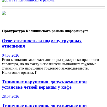
Прокуратура Калининского района информирует
Ответственность за подмену трудовых
отношения
04.08.2026
Если компания заключает договоры гражданско-правового
характера, но по факту исполнитель выполняет трудовые
функции, это нарушение трудового законодательств.
Налоговые органы, Г...
Типичные нарушения, допускаемые при
установке летней веранды у кафе
28.07.2026
Типичные нарушения, допускаемые при