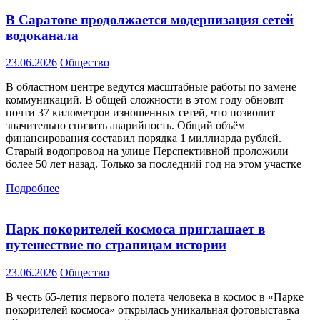
В Саратове продолжается модернизация сетей
водоканала
23.06.2026
Общество
В областном центре ведутся масштабные работы по замене
коммуникаций. В общей сложности в этом году обновят
почти 37 километров изношенных сетей, что позволит
значительно снизить аварийность. Общий объём
финансирования составил порядка 1 миллиарда рублей.
Старый водопровод на улице Перспективной проложили
более 50 лет назад. Только за последний год на этом участке
Подробнее
Парк покорителей космоса приглашает в
путешествие по страницам истории
23.06.2026
Общество
В честь 65-летия первого полета человека в космос в «Парке
покорителей космоса» открылась уникальная фотовыставка