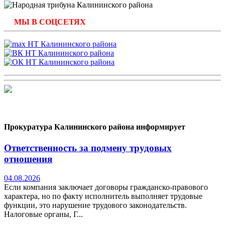
МЫ В СОЦСЕТЯХ
Прокуратура Калининского района информирует
Ответственность за подмену трудовых
отношения
04.08.2026
Если компания заключает договоры гражданско-правового
характера, но по факту исполнитель выполняет трудовые
функции, это нарушение трудового законодательств.
Налоговые органы, Г...