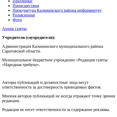
Праздники
Происшествия
Прокуратура Калининского района информирует
Разъяснения
Фото
Архив газеты
Учредители (соучредители):
Администрация Калининского муниципального района
Саратовской области.
Муниципальное бюджетное учреждение «Редакция газеты
«Народная трибуна».
Авторы публикаций и должностные лица несут
ответственность за достоверность приводимых фактов.
Мнения авторов публикаций не всегда отражают точку зрения
редакции.
Редакция не несет ответственности за содержание рекламы.