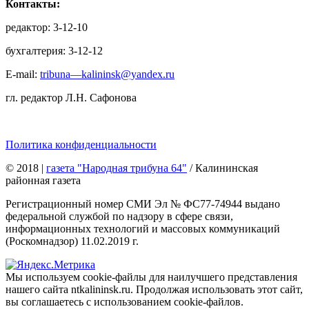
Контакты:
редактор: 3-12-10
бухгалтерия: 3-12-12
E-mail:
tribuna—kalininsk@yandex.ru
гл. редактор Л.Н. Сафонова
Политика конфиденциальности
© 2018
|
газета "Народная трибуна 64"
/ Калининская
районная газета
Регистрационный номер СМИ Эл № ФС77-74944 выдано
федеральной службой по надзору в сфере связи,
информационных технологий и массовых коммуникаций
(Роскомнадзор) 11.02.2019 г.
Мы используем cookie-файлы для наилучшего представления
нашего сайта ntkalininsk.ru. Продолжая использовать этот сайт,
вы соглашаетесь с использованием cookie-файлов.