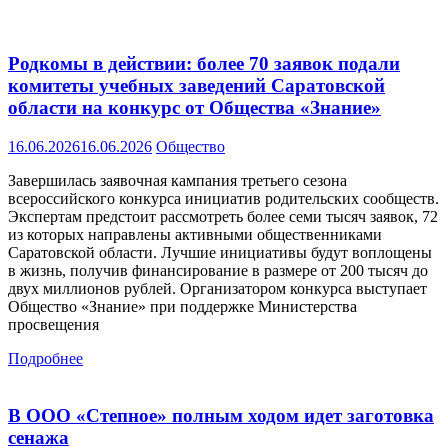
Родкомы в действии: более 70 заявок подали
комитеты учебных заведений Саратовской
области на конкурс от Общества «Знание»
16.06.2026
16.06.2026
Общество
Завершилась заявочная кампания третьего сезона
всероссийского конкурса инициатив родительских сообществ.
Экспертам предстоит рассмотреть более семи тысяч заявок, 72
из которых направлены активными общественниками
Саратовской области. Лучшие инициативы будут воплощены
в жизнь, получив финансирование в размере от 200 тысяч до
двух миллионов рублей. Организатором конкурса выступает
Общество «Знание» при поддержке Министерства
просвещения
Подробнее
В ООО «Степное» полным ходом идет заготовка
сенажа