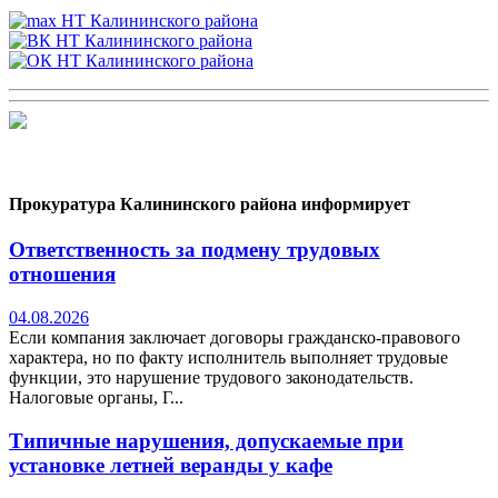
Прокуратура Калининского района информирует
Ответственность за подмену трудовых
отношения
04.08.2026
Если компания заключает договоры гражданско-правового
характера, но по факту исполнитель выполняет трудовые
функции, это нарушение трудового законодательств.
Налоговые органы, Г...
Типичные нарушения, допускаемые при
установке летней веранды у кафе