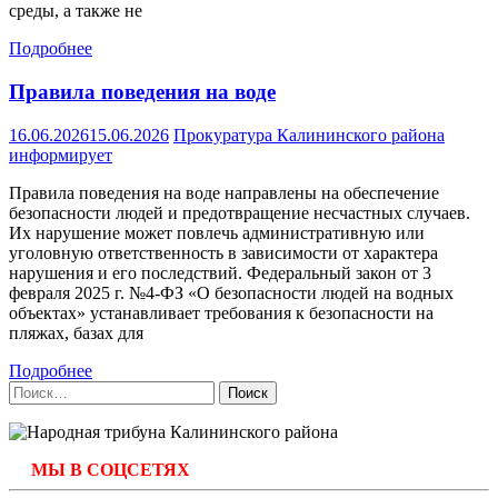
среды, а также не
Подробнее
Правила поведения на воде
16.06.2026
15.06.2026
Прокуратура Калининского района
информирует
Правила поведения на воде направлены на обеспечение
безопасности людей и предотвращение несчастных случаев.
Их нарушение может повлечь административную или
уголовную ответственность в зависимости от характера
нарушения и его последствий. Федеральный закон от 3
февраля 2025 г. №4-ФЗ «О безопасности людей на водных
объектах» устанавливает требования к безопасности на
пляжах, базах для
Подробнее
Найти:
МЫ В СОЦСЕТЯХ