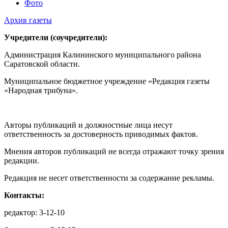
Фото
Архив газеты
Учредители (соучредители):
Администрация Калининского муниципального района
Саратовской области.
Муниципальное бюджетное учреждение «Редакция газеты
«Народная трибуна».
Авторы публикаций и должностные лица несут
ответственность за достоверность приводимых фактов.
Мнения авторов публикаций не всегда отражают точку зрения
редакции.
Редакция не несет ответственности за содержание рекламы.
Контакты:
редактор: 3-12-10