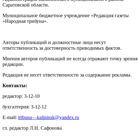
Саратовской области.
Муниципальное бюджетное учреждение «Редакция газеты
«Народная трибуна».
Авторы публикаций и должностные лица несут
ответственность за достоверность приводимых фактов.
Мнения авторов публикаций не всегда отражают точку зрения
редакции.
Редакция не несет ответственности за содержание рекламы.
Контакты:
редактор: 3-12-10
бухгалтерия: 3-12-12
E-mail:
tribuna—kalininsk@yandex.ru
гл. редактор Л.Н. Сафонова