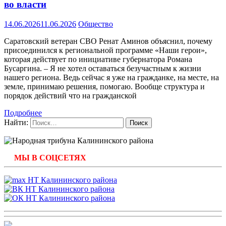
во власти
14.06.2026
11.06.2026
Общество
Саратовский ветеран СВО Ренат Аминов объяснил, почему
присоединился к региональной программе «Наши герои»,
которая действует по инициативе губернатора Романа
Бусаргина. – Я не хотел оставаться безучастным к жизни
нашего региона. Ведь сейчас я уже на гражданке, на месте, на
земле, принимаю решения, помогаю. Вообще структура и
порядок действий что на гражданской
Подробнее
Найти:
МЫ В СОЦСЕТЯХ