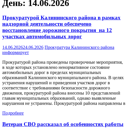
День:
14.06.2026
Прокуратурой Калининского района в рамках
надзорной деятельности обеспечено
восстановление дорожного покрытия на 12
участках автомобильных дорог
14.06.2026
24.06.2026
Прокуратура Калининского района
информирует
Прокуратурой района проведены проверочные мероприятия,
в ходе которых установлено ненормативное состояние
автомобильных дорог в пределах муниципальных
образований Калининского муниципального района. В целях
устранения нарушений и приведения участков дорог в
соответствие с требованиями безопасности дорожного
движения, прокуратурой района внесены 10 представлений
главам муниципальных образований, однако выявленные
нарушения не устранены. Прокуратурой района направлены в
Подробнее
Ветеран СВО рассказал об особенностях работы