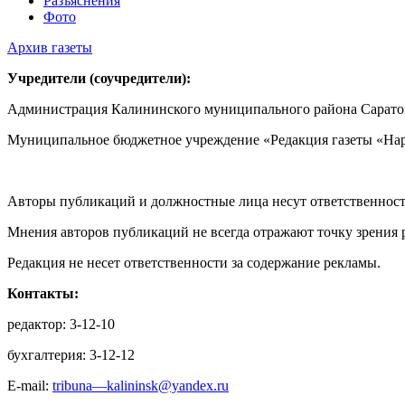
Разъяснения
Фото
Архив газеты
Учредители (соучредители):
Администрация Калининского муниципального района Саратов
Муниципальное бюджетное учреждение «Редакция газеты «Нар
Авторы публикаций и должностные лица несут ответственност
Мнения авторов публикаций не всегда отражают точку зрения 
Редакция не несет ответственности за содержание рекламы.
Контакты:
редактор: 3-12-10
бухгалтерия: 3-12-12
E-mail:
tribuna—kalininsk@yandex.ru