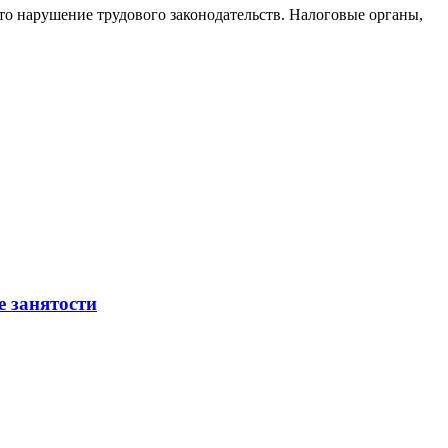
то нарушение трудового законодательств. Налоговые органы,
е занятости