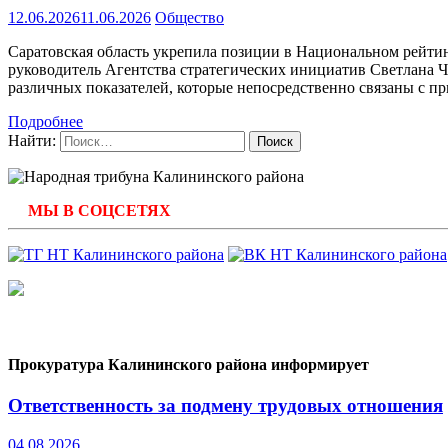
12.06.2026
11.06.2026
Общество
Саратовская область укрепила позиции в Национальном рейти
руководитель Агентства стратегических инициатив Светлана Чу
различных показателей, которые непосредственно связаны с п
Подробнее
Найти:
МЫ В СОЦСЕТЯХ
Прокуратура Калининского района информирует
Ответственность за подмену трудовых отношения
04.08.2026