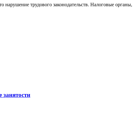
то нарушение трудового законодательств. Налоговые органы,
е занятости