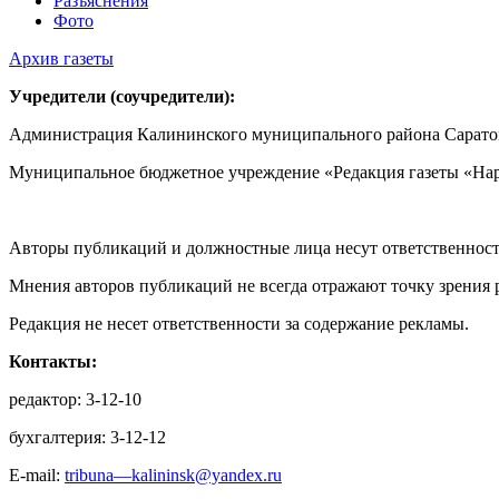
Разъяснения
Фото
Архив газеты
Учредители (соучредители):
Администрация Калининского муниципального района Саратов
Муниципальное бюджетное учреждение «Редакция газеты «Нар
Авторы публикаций и должностные лица несут ответственност
Мнения авторов публикаций не всегда отражают точку зрения 
Редакция не несет ответственности за содержание рекламы.
Контакты:
редактор: 3-12-10
бухгалтерия: 3-12-12
E-mail:
tribuna—kalininsk@yandex.ru