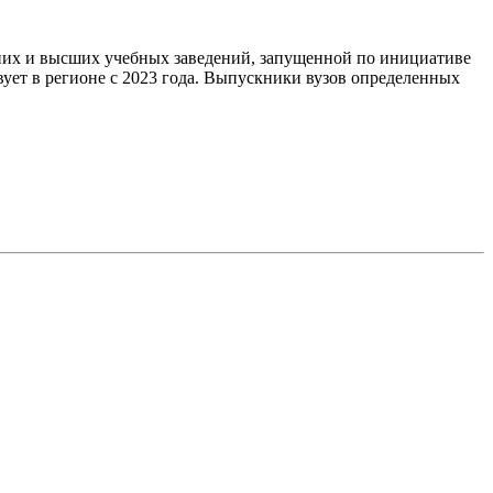
них и высших учебных заведений, запущенной по инициативе
ет в регионе с 2023 года. Выпускники вузов определенных