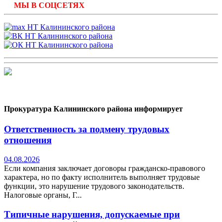
МЫ В СОЦСЕТЯХ
Прокуратура Калининского района информирует
Ответственность за подмену трудовых
отношения
04.08.2026
Если компания заключает договоры гражданско-правового
характера, но по факту исполнитель выполняет трудовые
функции, это нарушение трудового законодательств.
Налоговые органы, Г...
Типичные нарушения, допускаемые при