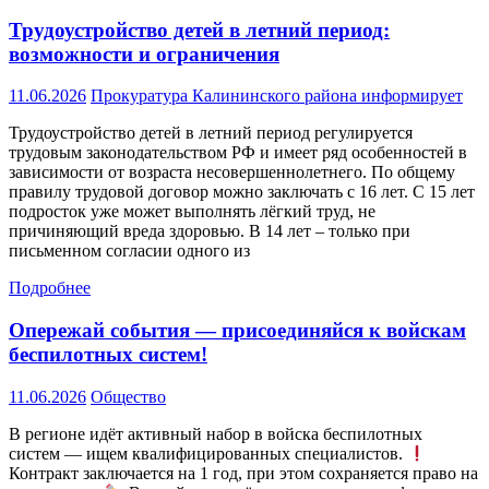
Трудоустройство детей в летний период:
возможности и ограничения
11.06.2026
Прокуратура Калининского района информирует
Трудоустройство детей в летний период регулируется
трудовым законодательством РФ и имеет ряд особенностей в
зависимости от возраста несовершеннолетнего. По общему
правилу трудовой договор можно заключать с 16 лет. С 15 лет
подросток уже может выполнять лёгкий труд, не
причиняющий вреда здоровью. В 14 лет – только при
письменном согласии одного из
Подробнее
Опережай события — присоединяйся к войскам
беспилотных систем!
11.06.2026
Общество
В регионе идёт активный набор в войска беспилотных
систем — ищем квалифицированных специалистов.
Контракт заключается на 1 год, при этом сохраняется право на