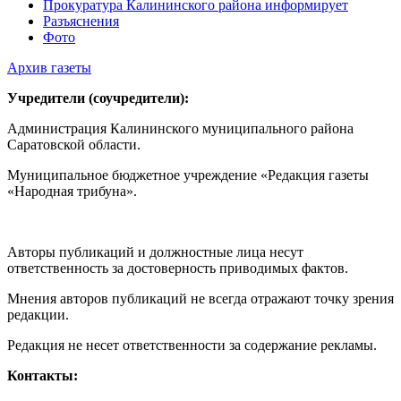
Прокуратура Калининского района информирует
Разъяснения
Фото
Архив газеты
Учредители (соучредители):
Администрация Калининского муниципального района
Саратовской области.
Муниципальное бюджетное учреждение «Редакция газеты
«Народная трибуна».
Авторы публикаций и должностные лица несут
ответственность за достоверность приводимых фактов.
Мнения авторов публикаций не всегда отражают точку зрения
редакции.
Редакция не несет ответственности за содержание рекламы.
Контакты: