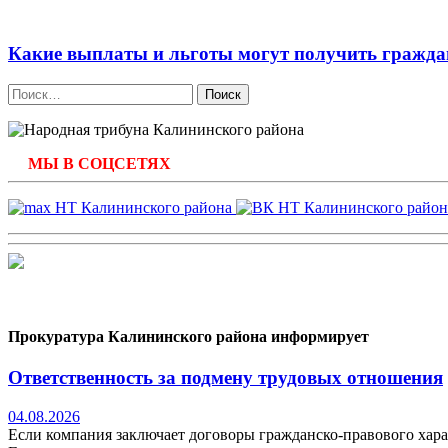
Какие выплаты и льготы могут получить граждан
Найти:
МЫ В СОЦСЕТЯХ
Прокуратура Калининского района информирует
Ответственность за подмену трудовых отношения
04.08.2026
Если компания заключает договоры гражданско-правового хара