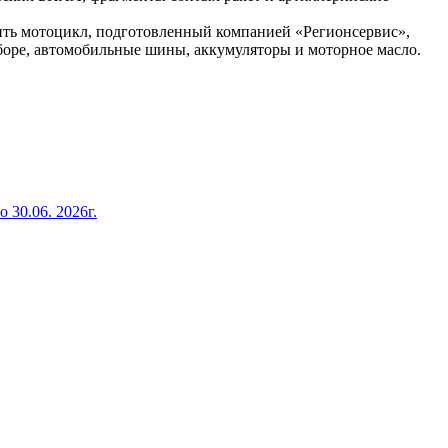
ить мотоцикл, подготовленный компанией «Регионсервис»,
боре, автомобильные шины, аккумуляторы и моторное масло.
 30.06. 2026г.