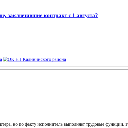
е, заключившие контракт с 1 августа?
ктера, но по факту исполнитель выполняет трудовые функции, э