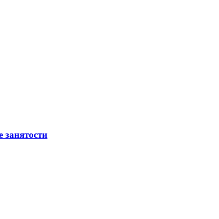
е занятости