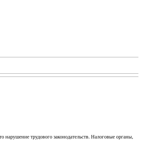
то нарушение трудового законодательств. Налоговые органы,