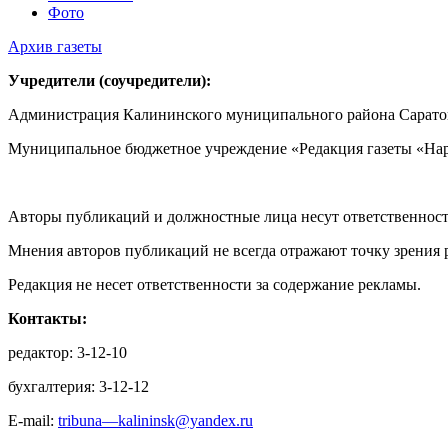
Фото
Архив газеты
Учредители (соучредители):
Администрация Калининского муниципального района Саратов
Муниципальное бюджетное учреждение «Редакция газеты «Нар
Авторы публикаций и должностные лица несут ответственност
Мнения авторов публикаций не всегда отражают точку зрения 
Редакция не несет ответственности за содержание рекламы.
Контакты:
редактор: 3-12-10
бухгалтерия: 3-12-12
E-mail:
tribuna—kalininsk@yandex.ru