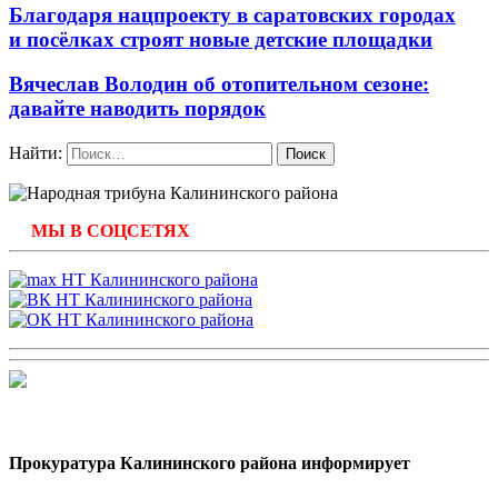
Благодаря нацпроекту в саратовских городах
и посёлках строят новые детские площадки
Вячеслав Володин об отопительном сезоне:
давайте наводить порядок
Найти:
МЫ В СОЦСЕТЯХ
Прокуратура Калининского района информирует