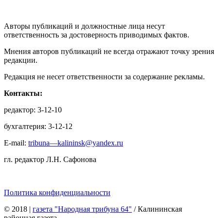
Авторы публикаций и должностные лица несут
ответственность за достоверность приводимых фактов.
Мнения авторов публикаций не всегда отражают точку зрения
редакции.
Редакция не несет ответственности за содержание рекламы.
Контакты:
редактор: 3-12-10
бухгалтерия: 3-12-12
E-mail:
tribuna—kalininsk@yandex.ru
гл. редактор Л.Н. Сафонова
Политика конфиденциальности
© 2018
|
газета "Народная трибуна 64"
/ Калининская
районная газета