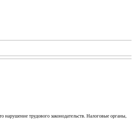
то нарушение трудового законодательств. Налоговые органы,