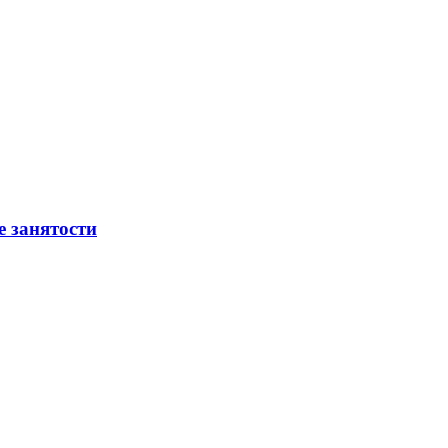
е занятости