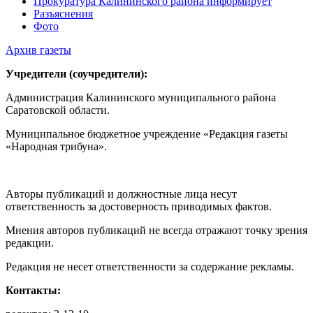
Прокуратура Калининского района информирует
Разъяснения
Фото
Архив газеты
Учредители (соучредители):
Администрация Калининского муниципального района
Саратовской области.
Муниципальное бюджетное учреждение «Редакция газеты
«Народная трибуна».
Авторы публикаций и должностные лица несут
ответственность за достоверность приводимых фактов.
Мнения авторов публикаций не всегда отражают точку зрения
редакции.
Редакция не несет ответственности за содержание рекламы.
Контакты: