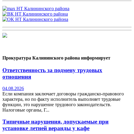
Прокуратура Калининского района информирует
Ответственность за подмену трудовых
отношения
04.08.2026
Если компания заключает договоры гражданско-правового
характера, но по факту исполнитель выполняет трудовые
функции, это нарушение трудового законодательств.
Налоговые органы, Г...
Типичные нарушения, допускаемые при
установке летней веранды у кафе