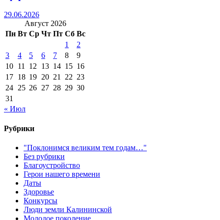
29.06.2026
Август 2026
Пн
Вт
Ср
Чт
Пт
Сб
Вс
1
2
3
4
5
6
7
8
9
10
11
12
13
14
15
16
17
18
19
20
21
22
23
24
25
26
27
28
29
30
31
« Июл
Рубрики
"Поклонимся великим тем годам…"
Без рубрики
Благоустройство
Герои нашего времени
Даты
Здоровье
Конкурсы
Люди земли Калининской
Молодое поколение