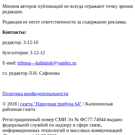
Мнения авторов публикаций не всегда отражают точку зрения
редакции.
Редакция не несет ответственности за содержание рекламы.
Контакты:
редактор: 3-12-10
бухгалтерия: 3-12-12
E-mail:
tribuna—kalininsk@yandex.ru
гл. редактор Л.Н. Сафонова
Политика конфиденциальности
© 2018
|
газета "Народная трибуна 64"
/ Калининская
районная газета
Регистрационный номер СМИ Эл № ФС77-74944 выдано
федеральной службой по надзору в сфере связи,
информационных технологий и массовых коммуникаций