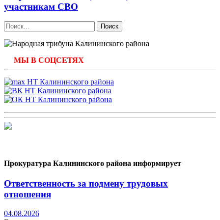
участникам СВО
Найти:
МЫ В СОЦСЕТЯХ
Прокуратура Калининского района информирует
Ответственность за подмену трудовых
отношения
04.08.2026