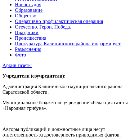
Новость дня
Образование
Общество
Оперативно-профилактическая операция
Отечество. Герои. Победа.
Праздники
Происшествия
Прокуратура Калининского района информирует
Разъяснения
Фото
Архив газеты
Учредители (соучредители):
Администрация Калининского муниципального района
Саратовской области.
Муниципальное бюджетное учреждение «Редакция газеты
«Народная трибуна».
Авторы публикаций и должностные лица несут
ответственность за достоверность приводимых фактов.