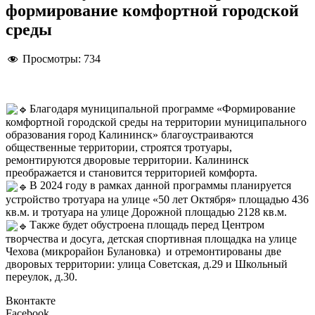
формирование комфортной городской
среды
Просмотры:
734
Благодаря муниципальной программе «Формирование
комфортной городской среды на территории муниципального
образования город Калининск» благоустраиваются
общественные территории, строятся тротуары,
ремонтируются дворовые территории. Калининск
преображается и становится территорией комфорта.
В 2024 году в рамках данной программы планируется
устройство тротуара на улице «50 лет Октября» площадью 436
кв.м. и тротуара на улице Дорожной площадью 2128 кв.м.
Также будет обустроена площадь перед Центром
творчества и досуга, детская спортивная площадка на улице
Чехова (микрорайон Булановка) и отремонтированы две
дворовых территории: улица Советская, д.29 и Школьный
переулок, д.30.
Вконтакте
Facebook