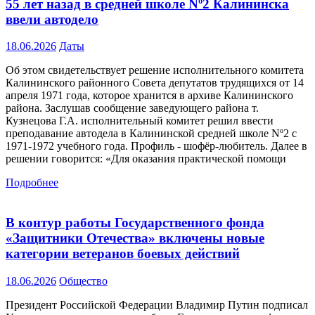
55 лет назад в средней школе Nº2 Калининска
ввели автодело
18.06.2026
Даты
Об этом свидетельствует решение исполнительного комитета
Калининского районного Совета депутатов трудящихся от 14
апреля 1971 года, которое хранится в архиве Калининского
района. Заслушав сообщение заведующего района т.
Кузнецова Г.А. исполнительный комитет решил ввести
преподавание автодела в Калининской средней школе Nº2 с
1971-1972 учебного года. Профиль - шофёр-любитель. Далее в
решении говорится: «Для оказания практической помощи
Подробнее
В контур работы Государственного фонда
«Защитники Отечества» включены новые
категории ветеранов боевых действий
18.06.2026
Общество
Президент Российской Федерации Владимир Путин подписал