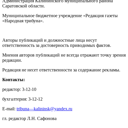
Администрация Калининского муниципального района
Саратовской области.
Муниципальное бюджетное учреждение «Редакция газеты
«Народная трибуна».
Авторы публикаций и должностные лица несут
ответственность за достоверность приводимых фактов.
Мнения авторов публикаций не всегда отражают точку зрения
редакции.
Редакция не несет ответственности за содержание рекламы.
Контакты:
редактор: 3-12-10
бухгалтерия: 3-12-12
E-mail:
tribuna—kalininsk@yandex.ru
гл. редактор Л.Н. Сафонова