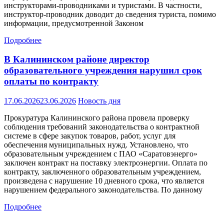
инструкторами-проводниками и туристами. В частности,
инструктор-проводник доводит до сведения туриста, помимо
информации, предусмотренной Законом
Подробнее
В Калининском районе директор
образовательного учреждения нарушил срок
оплаты по контракту
17.06.2026
23.06.2026
Новость дня
Прокуратура Калининского района провела проверку
соблюдения требований законодательства о контрактной
системе в сфере закупок товаров, работ, услуг для
обеспечения муниципальных нужд. Установлено, что
образовательным учреждением с ПАО «Саратовэнерго»
заключен контракт на поставку электроэнергии. Оплата по
контракту, заключенного образовательным учреждением,
произведена с нарушение 10 дневного срока, что является
нарушением федерального законодательства. По данному
Подробнее