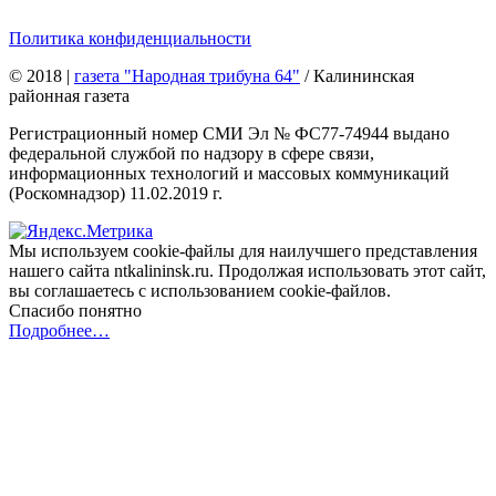
Политика конфиденциальности
© 2018
|
газета "Народная трибуна 64"
/ Калининская
районная газета
Регистрационный номер СМИ Эл № ФС77-74944 выдано
федеральной службой по надзору в сфере связи,
информационных технологий и массовых коммуникаций
(Роскомнадзор) 11.02.2019 г.
Мы используем cookie-файлы для наилучшего представления
нашего сайта ntkalininsk.ru. Продолжая использовать этот сайт,
вы соглашаетесь с использованием cookie-файлов.
Спасибо понятно
Подробнее…