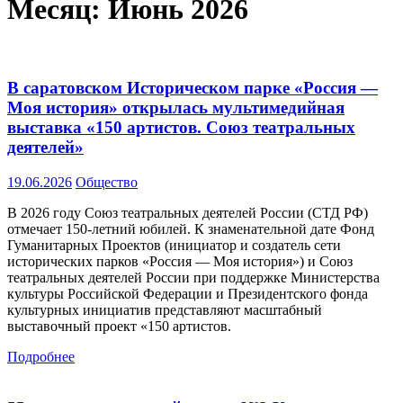
Месяц:
Июнь 2026
В саратовском Историческом парке «Россия —
Моя история» открылась мультимедийная
выставка «150 артистов. Союз театральных
деятелей»
19.06.2026
Общество
В 2026 году Союз театральных деятелей России (СТД РФ)
отмечает 150-летний юбилей. К знаменательной дате Фонд
Гуманитарных Проектов (инициатор и создатель сети
исторических парков «Россия — Моя история») и Союз
театральных деятелей России при поддержке Министерства
культуры Российской Федерации и Президентского фонда
культурных инициатив представляют масштабный
выставочный проект «150 артистов.
Подробнее