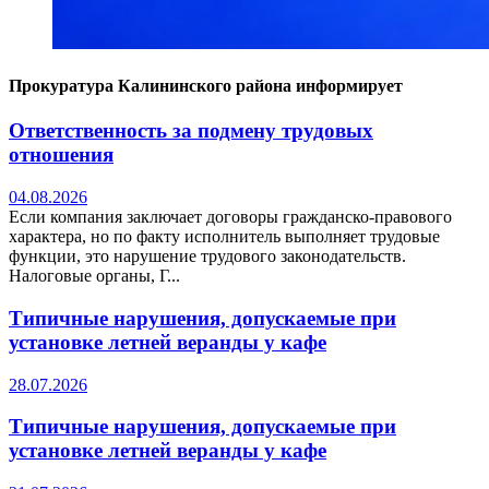
Прокуратура Калининского района информирует
Ответственность за подмену трудовых
отношения
04.08.2026
Если компания заключает договоры гражданско-правового
характера, но по факту исполнитель выполняет трудовые
функции, это нарушение трудового законодательств.
Налоговые органы, Г...
Типичные нарушения, допускаемые при
установке летней веранды у кафе
28.07.2026
Типичные нарушения, допускаемые при
установке летней веранды у кафе