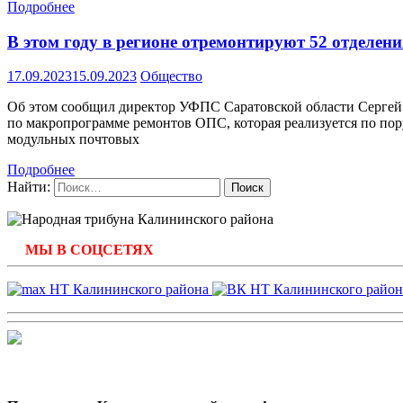
Подробнее
В этом году в регионе отремонтируют 52 отделен
17.09.2023
15.09.2023
Общество
Об этом сообщил директор УФПС Саратовской области Сергей Д
по макропрограмме ремонтов ОПС, которая реализуется по пор
модульных почтовых
Подробнее
Найти:
МЫ В СОЦСЕТЯХ