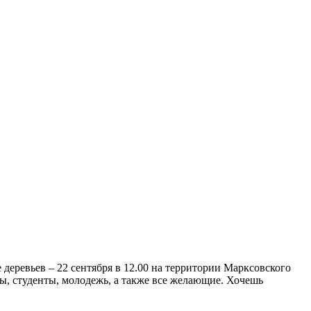
 деревьев – 22 сентября в 12.00 на территории Марксовского
ры, студенты, молодежь, а также все желающие. Хочешь