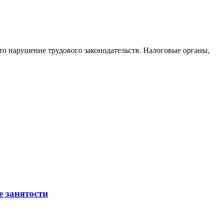
то нарушение трудового законодательств. Налоговые органы,
е занятости