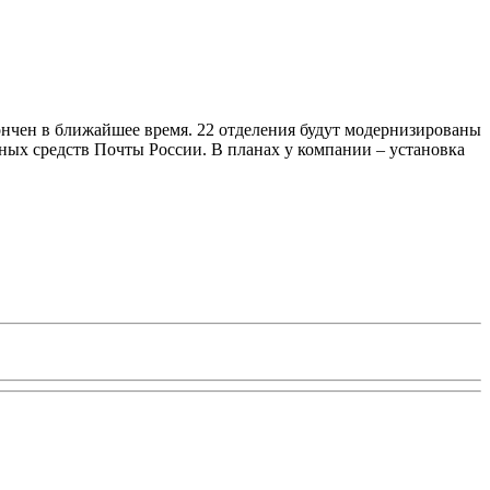
ончен в ближайшее время. 22 отделения будут модернизированы
ных средств Почты России. В планах у компании – установка