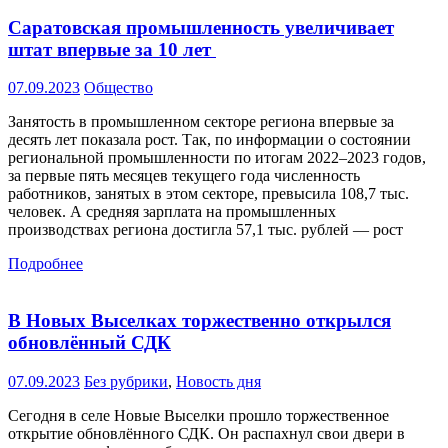
Саратовская промышленность увеличивает
штат впервые за 10 лет
07.09.2023
Общество
Занятость в промышленном секторе региона впервые за
десять лет показала рост. Так, по информации о состоянии
региональной промышленности по итогам 2022–2023 годов,
за первые пять месяцев текущего года численность
работников, занятых в этом секторе, превысила 108,7 тыс.
человек. А средняя зарплата на промышленных
производствах региона достигла 57,1 тыс. рублей — рост
Подробнее
В Новых Выселках торжественно открылся
обновлённый СДК
07.09.2023
Без рубрики
,
Новость дня
Сегодня в селе Новые Выселки прошло торжественное
открытие обновлённого СДК. Он распахнул свои двери в