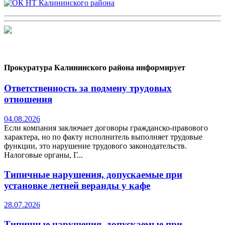
Прокуратура Калининского района информирует
Ответственность за подмену трудовых
отношения
04.08.2026
Если компания заключает договоры гражданско-правового
характера, но по факту исполнитель выполняет трудовые
функции, это нарушение трудового законодательств.
Налоговые органы, Г...
Типичные нарушения, допускаемые при
установке летней веранды у кафе
28.07.2026
Типичные нарушения, допускаемые при