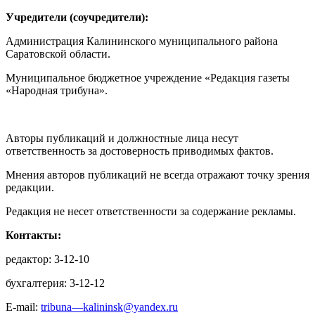
Учредители (соучредители):
Администрация Калининского муниципального района
Саратовской области.
Муниципальное бюджетное учреждение «Редакция газеты
«Народная трибуна».
Авторы публикаций и должностные лица несут
ответственность за достоверность приводимых фактов.
Мнения авторов публикаций не всегда отражают точку зрения
редакции.
Редакция не несет ответственности за содержание рекламы.
Контакты:
редактор: 3-12-10
бухгалтерия: 3-12-12
E-mail:
tribuna—kalininsk@yandex.ru