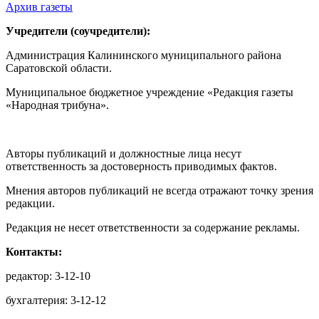
Архив газеты
Учредители (соучредители):
Администрация Калининского муниципального района
Саратовской области.
Муниципальное бюджетное учреждение «Редакция газеты
«Народная трибуна».
Авторы публикаций и должностные лица несут
ответственность за достоверность приводимых фактов.
Мнения авторов публикаций не всегда отражают точку зрения
редакции.
Редакция не несет ответственности за содержание рекламы.
Контакты:
редактор: 3-12-10
бухгалтерия: 3-12-12