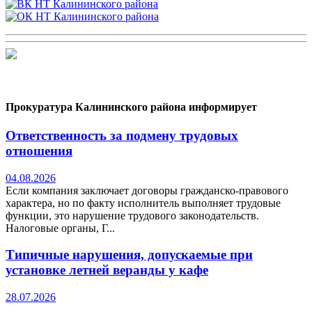
Прокуратура Калининского района информирует
Ответственность за подмену трудовых
отношения
04.08.2026
Если компания заключает договоры гражданско-правового
характера, но по факту исполнитель выполняет трудовые
функции, это нарушение трудового законодательств.
Налоговые органы, Г...
Типичные нарушения, допускаемые при
установке летней веранды у кафе
28.07.2026