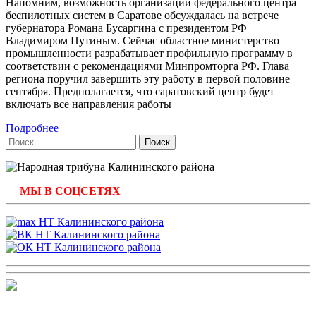
Напомним, возможность организации федерального центра
беспилотных систем в Саратове обсуждалась на встрече
губернатора Романа Бусаргина с президентом РФ
Владимиром Путиным. Сейчас областное министерство
промышленности разрабатывает профильную программу в
соответствии с рекомендациями Минпромторга РФ. Глава
региона поручил завершить эту работу в первой половине
сентября. Предполагается, что саратовский центр будет
включать все направления работы
Подробнее
Найти:
МЫ В СОЦСЕТЯХ