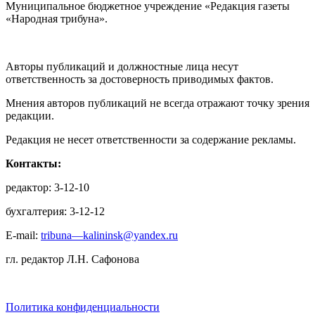
Муниципальное бюджетное учреждение «Редакция газеты
«Народная трибуна».
Авторы публикаций и должностные лица несут
ответственность за достоверность приводимых фактов.
Мнения авторов публикаций не всегда отражают точку зрения
редакции.
Редакция не несет ответственности за содержание рекламы.
Контакты:
редактор: 3-12-10
бухгалтерия: 3-12-12
E-mail:
tribuna—kalininsk@yandex.ru
гл. редактор Л.Н. Сафонова
Политика конфиденциальности