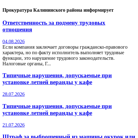
Прокуратура Калининского района информирует
Ответственность за подмену трудовых
отношения
04.08.2026
Если компания заключает договоры гражданско-правового
характера, но по факту исполнитель выполняет трудовые
функции, это нарушение трудового законодательств.
Налоговые органы, Г...
Типичные нарушения, допускаемые при
установке летней веранды у кафе
28.07.2026
Типичные нарушения, допускаемые при
установке летней веранды у кафе
21.07.2026
Штраф за выброшенный из машины окурок или