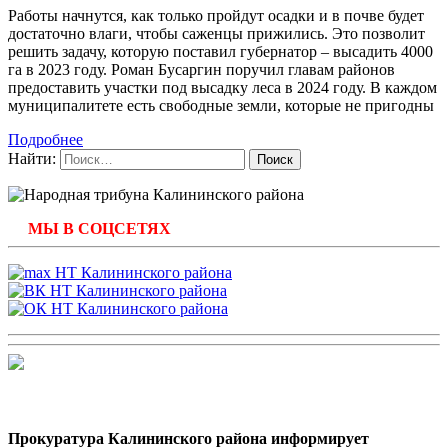
Работы начнутся, как только пройдут осадки и в почве будет
достаточно влаги, чтобы саженцы прижились. Это позволит
решить задачу, которую поставил губернатор – высадить 4000
га в 2023 году. Роман Бусаргин поручил главам районов
предоставить участки под высадку леса в 2024 году. В каждом
муниципалитете есть свободные земли, которые не пригодны
Подробнее
Найти:
МЫ В СОЦСЕТЯХ
Прокуратура Калининского района информирует