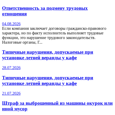
Ответственность за подмену трудовых
отношения
04.08.2026
Если компания заключает договоры гражданско-правового
характера, но по факту исполнитель выполняет трудовые
функции, это нарушение трудового законодательств.
Налоговые органы, Г...
Типичные нарушения, допускаемые при
установке летней веранды у кафе
28.07.2026
Типичные нарушения, допускаемые при
установке летней веранды у кафе
21.07.2026
Штраф за выброшенный из машины окурок или
иной мусор