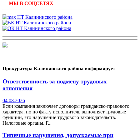
МЫ В СОЦСЕТЯХ
Прокуратура Калининского района информирует
Ответственность за подмену трудовых
отношения
04.08.2026
Если компания заключает договоры гражданско-правового
характера, но по факту исполнитель выполняет трудовые
функции, это нарушение трудового законодательств.
Налоговые органы, Г...
Типичные нарушения, допускаемые при