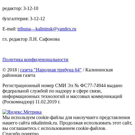
редактор: 3-12-10
бухгалтерия: 3-12-12
E-mail:
tribuna—kalininsk@yandex.ru
гл. редактор Л.Н. Сафонова
Политика конфиденциальности
© 2018
|
газета "Народная трибуна 64"
/ Калининская
районная газета
Регистрационный номер СМИ Эл № ФС77-74944 выдано
федеральной службой по надзору в сфере связи,
информационных технологий и массовых коммуникаций
(Роскомнадзор) 11.02.2019 г.
Мы используем cookie-файлы для наилучшего представления
нашего сайта ntkalininsk.ru. Продолжая использовать этот сайт,
вы соглашаетесь с использованием cookie-файлов.
Спасибо понятно