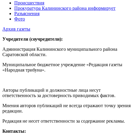
Происшествия
Прокуратура Калининского района информирует
Разъяснения
Фото
Архив газеты
Учредители (соучредители):
Администрация Калининского муниципального района
Саратовской области.
Муниципальное бюджетное учреждение «Редакция газеты
«Народная трибуна».
Авторы публикаций и должностные лица несут
ответственность за достоверность приводимых фактов.
Мнения авторов публикаций не всегда отражают точку зрения
редакции.
Редакция не несет ответственности за содержание рекламы.
Контакты: