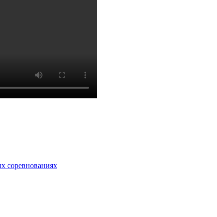
их соревнованиях