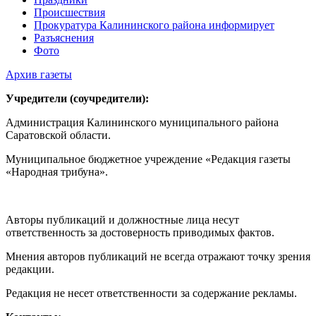
Происшествия
Прокуратура Калининского района информирует
Разъяснения
Фото
Архив газеты
Учредители (соучредители):
Администрация Калининского муниципального района
Саратовской области.
Муниципальное бюджетное учреждение «Редакция газеты
«Народная трибуна».
Авторы публикаций и должностные лица несут
ответственность за достоверность приводимых фактов.
Мнения авторов публикаций не всегда отражают точку зрения
редакции.
Редакция не несет ответственности за содержание рекламы.