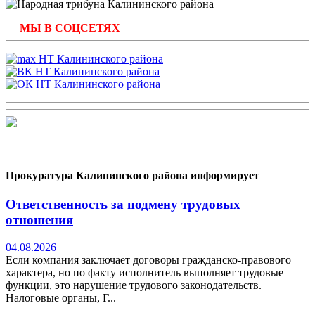
МЫ В СОЦСЕТЯХ
Прокуратура Калининского района информирует
Ответственность за подмену трудовых
отношения
04.08.2026
Если компания заключает договоры гражданско-правового
характера, но по факту исполнитель выполняет трудовые
функции, это нарушение трудового законодательств.
Налоговые органы, Г...