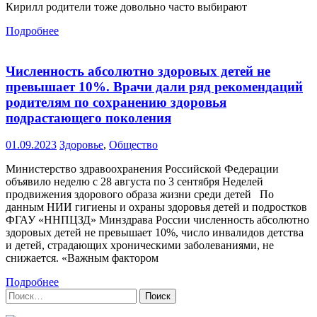
Кирилл родители тоже довольно часто выбирают
Подробнее
Численность абсолютно здоровых детей не
превышает 10%. Врачи дали ряд рекомендаций
родителям по сохранению здоровья
подрастающего поколения
01.09.2023
Здоровье
,
Общество
Министерство здравоохранения Российской Федерации
объявило неделю с 28 августа по 3 сентября Неделей
продвижения здорового образа жизни среди детей По
данным НИИ гигиены и охраны здоровья детей и подростков
ФГАУ «ННПЦЗД» Минздрава России численность абсолютно
здоровых детей не превышает 10%, число инвалидов детства
и детей, страдающих хроническими заболеваниями, не
снижается. «Важным фактором
Подробнее
Найти: