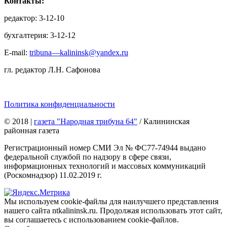
Контакты:
редактор: 3-12-10
бухгалтерия: 3-12-12
E-mail:
tribuna—kalininsk@yandex.ru
гл. редактор Л.Н. Сафонова
Политика конфиденциальности
© 2018
|
газета "Народная трибуна 64"
/ Калининская
районная газета
Регистрационный номер СМИ Эл № ФС77-74944 выдано
федеральной службой по надзору в сфере связи,
информационных технологий и массовых коммуникаций
(Роскомнадзор) 11.02.2019 г.
Мы используем cookie-файлы для наилучшего представления
нашего сайта ntkalininsk.ru. Продолжая использовать этот сайт,
вы соглашаетесь с использованием cookie-файлов.