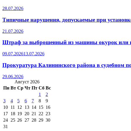
28.07.2026
Типичные нарушения, допускаемые при установке
21.07.2026
Штраф за выброшенный из машины окурок или 
09.07.2026
13.07.2026
Прокуратура Калининского района в судебном по
29.06.2026
Август 2026
Пн
Вт
Ср
Чт
Пт
Сб
Вс
1
2
3
4
5
6
7
8
9
10
11
12
13
14
15
16
17
18
19
20
21
22
23
24
25
26
27
28
29
30
31