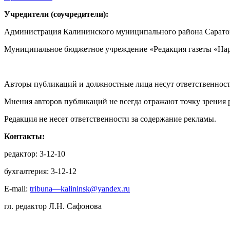
Учредители (соучредители):
Администрация Калининского муниципального района Саратов
Муниципальное бюджетное учреждение «Редакция газеты «Нар
Авторы публикаций и должностные лица несут ответственност
Мнения авторов публикаций не всегда отражают точку зрения 
Редакция не несет ответственности за содержание рекламы.
Контакты:
редактор: 3-12-10
бухгалтерия: 3-12-12
E-mail:
tribuna—kalininsk@yandex.ru
гл. редактор Л.Н. Сафонова