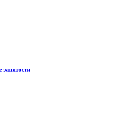
е занятости