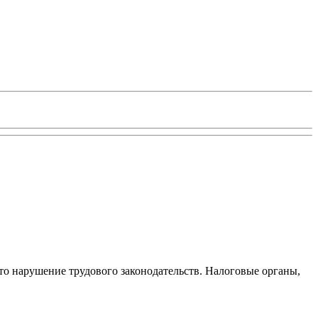
то нарушение трудового законодательств. Налоговые органы,