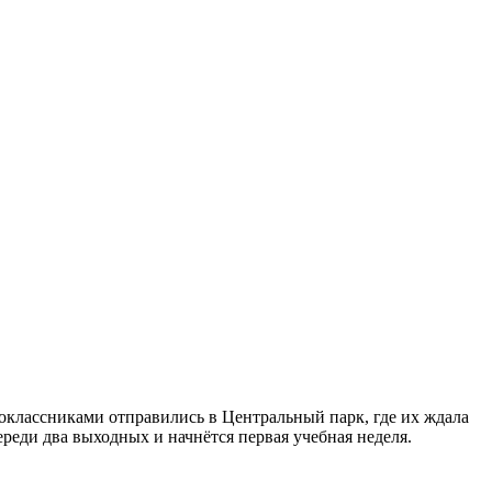
оклассниками отправились в Центральный парк, где их ждала
ди два выходных и начнётся первая учебная неделя.