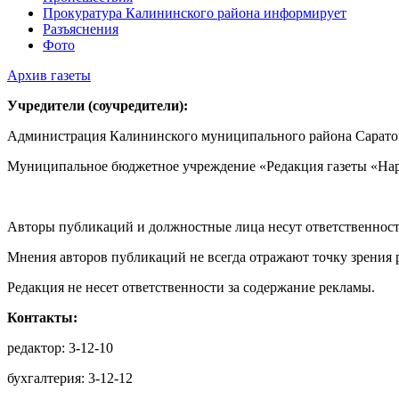
Прокуратура Калининского района информирует
Разъяснения
Фото
Архив газеты
Учредители (соучредители):
Администрация Калининского муниципального района Саратов
Муниципальное бюджетное учреждение «Редакция газеты «Нар
Авторы публикаций и должностные лица несут ответственност
Мнения авторов публикаций не всегда отражают точку зрения 
Редакция не несет ответственности за содержание рекламы.
Контакты:
редактор: 3-12-10
бухгалтерия: 3-12-12