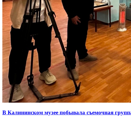
В Калининском музее побывала съемочная груп