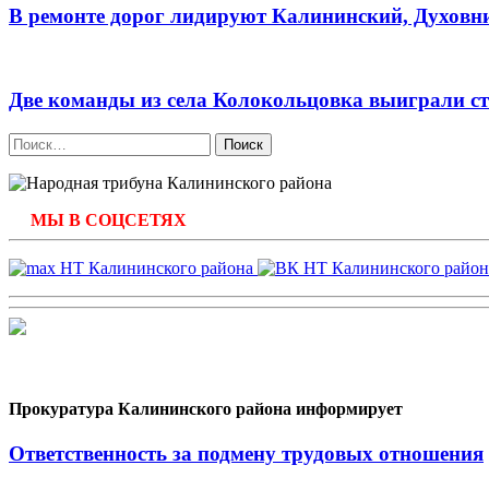
В ремонте дорог лидируют Калининский, Духов
Две команды из села Колокольцовка выиграли с
Найти:
МЫ В СОЦСЕТЯХ
Прокуратура Калининского района информирует
Ответственность за подмену трудовых отношения