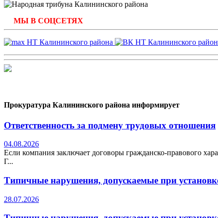
МЫ В СОЦСЕТЯХ
Прокуратура Калининского района информирует
Ответственность за подмену трудовых отношения
04.08.2026
Если компания заключает договоры гражданско-правового хара
Г...
Типичные нарушения, допускаемые при установке
28.07.2026
Типичные нарушения, допускаемые при установке