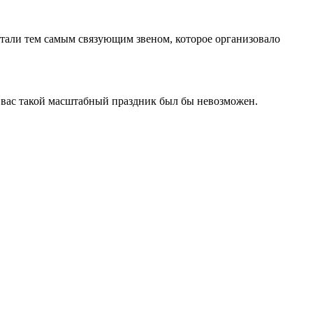
 стали тем самым связующим звеном, которое организовало
з вас такой масштабный праздник был бы невозможен.