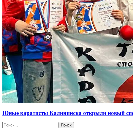
Юные каратисты Калининска открыли новый сп
Найти: