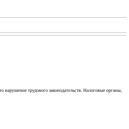
то нарушение трудового законодательств. Налоговые органы,