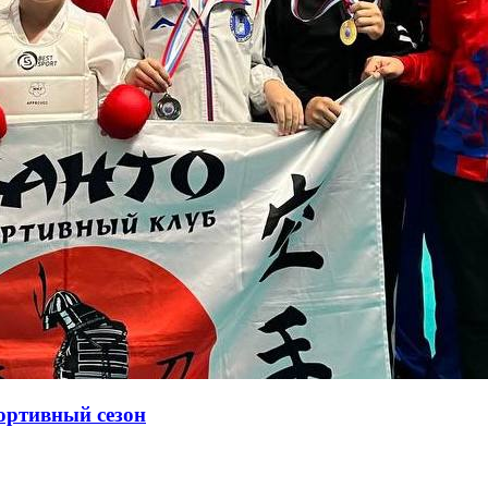
ортивный сезон