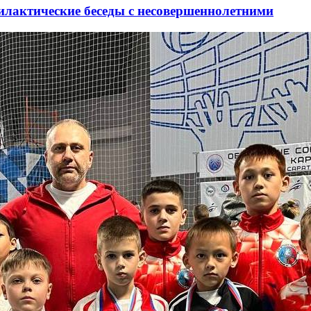
лактические беседы с несовершеннолетними