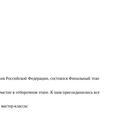
ния Российской Федерации, состоялся Финальный этап
частие в отборочном этапе. К ним присоединились все
 мастер-классы: