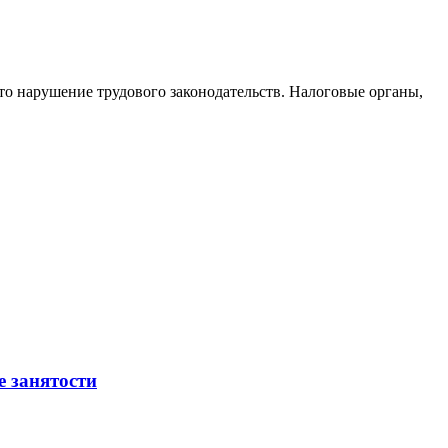
то нарушение трудового законодательств. Налоговые органы,
е занятости