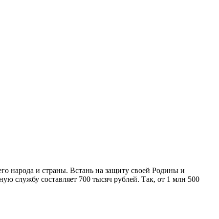
его народа и страны. Встань на защиту своей Родины и
ую службу составляет 700 тысяч рублей. Так, от 1 млн 500