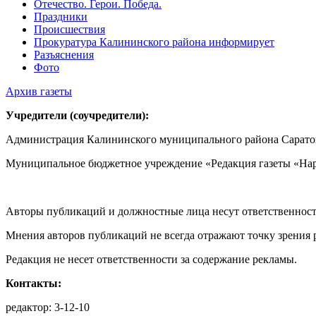
Отечество. Герои. Победа.
Праздники
Происшествия
Прокуратура Калининского района информирует
Разъяснения
Фото
Архив газеты
Учредители (соучредители):
Администрация Калининского муниципального района Саратов
Муниципальное бюджетное учреждение «Редакция газеты «Нар
Авторы публикаций и должностные лица несут ответственност
Мнения авторов публикаций не всегда отражают точку зрения 
Редакция не несет ответственности за содержание рекламы.
Контакты:
редактор: 3-12-10