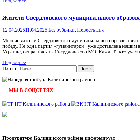
Подробнее
Жители Свердловского муниципального образова
12.04.2025
11.04.2025
Без рубрики
,
Новость дня
Многие жители Свердловского муниципального образования п
победу. Не одна партия «гуманитарки» уже доставлена нашим
Украине, отправился из Свердловского МО. Каждый, кто участ
Подробнее
Найти:
МЫ В СОЦСЕТЯХ
Прокуратура Калининского района информирует