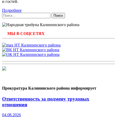
и гостей.
Подробнее
Найти:
МЫ В СОЦСЕТЯХ
Прокуратура Калининского района информирует
Ответственность за подмену трудовых
отношения
04.08.2026