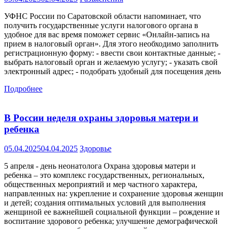
УФНС России по Саратовской области напоминает, что
получить государственные услуги налогового органа в
удобное для вас время поможет сервис «Онлайн-запись на
прием в налоговый орган». Для этого необходимо заполнить
регистрационную форму: - ввести свои контактные данные; -
выбрать налоговый орган и желаемую услугу; - указать свой
электронный адрес; - подобрать удобный для посещения день
Подробнее
В России неделя охраны здоровья матери и
ребенка
05.04.2025
04.04.2025
Здоровье
5 апреля - день неонатолога Охрана здоровья матери и
ребенка – это комплекс государственных, региональных,
общественных мероприятий и мер частного характера,
направленных на: укрепление и сохранение здоровья женщин
и детей; создания оптимальных условий для выполнения
женщиной ее важнейшей социальной функции – рождение и
воспитание здорового ребенка; улучшение демографической