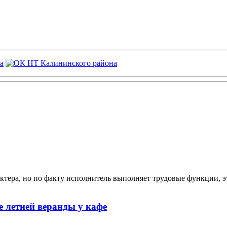
ктера, но по факту исполнитель выполняет трудовые функции, э
 летней веранды у кафе