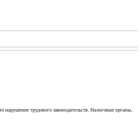
то нарушение трудового законодательств. Налоговые органы,