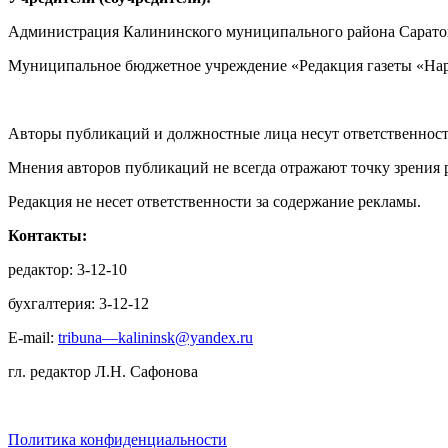
Администрация Калининского муниципального района Саратов
Муниципальное бюджетное учреждение «Редакция газеты «Нар
Авторы публикаций и должностные лица несут ответственност
Мнения авторов публикаций не всегда отражают точку зрения 
Редакция не несет ответственности за содержание рекламы.
Контакты:
редактор: 3-12-10
бухгалтерия: 3-12-12
E-mail:
tribuna—kalininsk@yandex.ru
гл. редактор Л.Н. Сафонова
Политика конфиденциальности