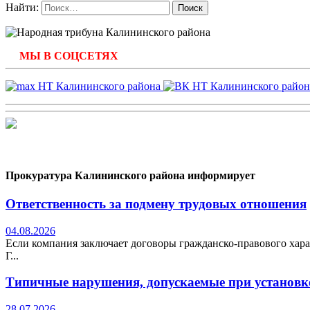
Найти:
МЫ В СОЦСЕТЯХ
Прокуратура Калининского района информирует
Ответственность за подмену трудовых отношения
04.08.2026
Если компания заключает договоры гражданско-правового хара
Г...
Типичные нарушения, допускаемые при установке
28.07.2026