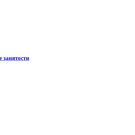
е занятости