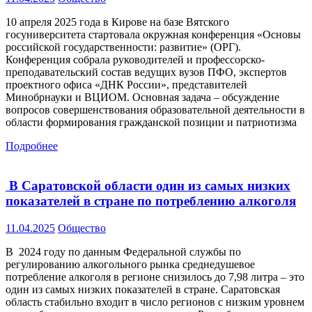
10 апреля 2025 года в Кирове на базе Вятского
госуниверситета стартовала окружная конференция «Основы
российской государственности: развитие» (ОРГ).
Конференция собрала руководителей и профессорско-
преподавательский состав ведущих вузов ПФО, экспертов
проектного офиса «ДНК России», представителей
Минобрнауки и ВЦИОМ. Основная задача – обсуждение
вопросов совершенствования образовательной деятельности в
области формирования гражданской позиции и патриотизма
Подробнее
В Саратовской области один из самых низких
показателей в стране по потреблению алкоголя
11.04.2025
Общество
В 2024 году по данным Федеральной службы по
регулированию алкогольного рынка среднедушевое
потребление алкоголя в регионе снизилось до 7,98 литра – это
один из самых низких показателей в стране. Саратовская
область стабильно входит в число регионов с низким уровнем