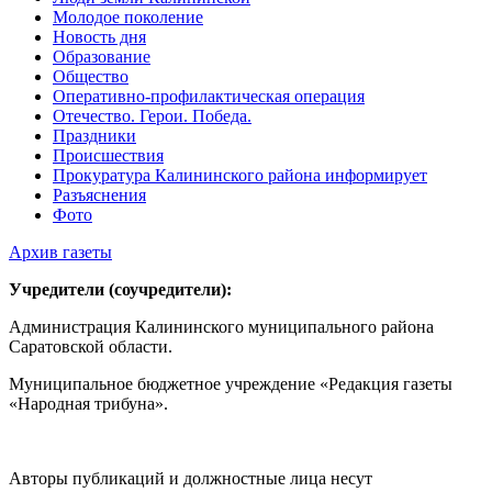
Молодое поколение
Новость дня
Образование
Общество
Оперативно-профилактическая операция
Отечество. Герои. Победа.
Праздники
Происшествия
Прокуратура Калининского района информирует
Разъяснения
Фото
Архив газеты
Учредители (соучредители):
Администрация Калининского муниципального района
Саратовской области.
Муниципальное бюджетное учреждение «Редакция газеты
«Народная трибуна».
Авторы публикаций и должностные лица несут