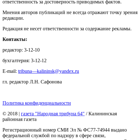
ответственность за достоверность приводимых фактов.
Мнения авторов публикаций не всегда отражают точку зрения
редакции.
Редакция не несет ответственности за содержание рекламы.
Контакты:
редактор: 3-12-10
бухгалтерия: 3-12-12
E-mail:
tribuna—kalininsk@yandex.ru
гл. редактор Л.Н. Сафонова
Политика конфиденциальности
© 2018
|
газета "Народная трибуна 64"
/ Калининская
районная газета
Регистрационный номер СМИ Эл № ФС77-74944 выдано
федеральной службой по надзору в сфере связи,