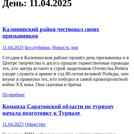
День:
11.04.2025
Калининский район чествовал своих
призывников
11.04.2025
Без рубрики
,
Новость дня
Сегодня в Калининском районе прошёл день призывника и в
Центре творчества и досуга прошли торжественные проводы
тех, кто завтра встанет в строй защитников Отечества.Ребята
уходят служить в армию в год 80-летия великой Победы, они
внуки и правнуки тех, кто победил в самой кровопролитной
войне XX века. Они сыновья и братья
Подробнее
Команда Саратовской области по туризму
начала подготовку к Туриаде
11.04.2025
Общество