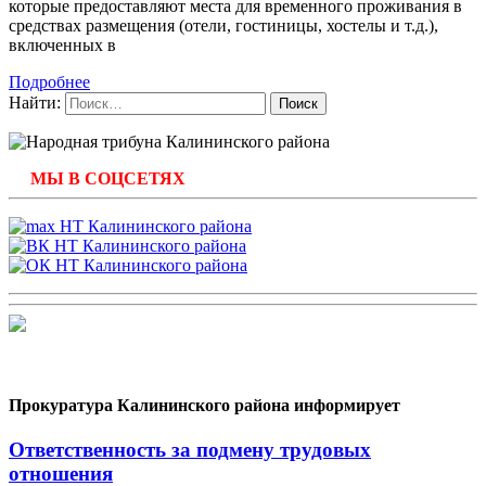
которые предоставляют места для временного проживания в
средствах размещения (отели, гостиницы, хостелы и т.д.),
включенных в
Подробнее
Найти:
МЫ В СОЦСЕТЯХ
Прокуратура Калининского района информирует
Ответственность за подмену трудовых
отношения