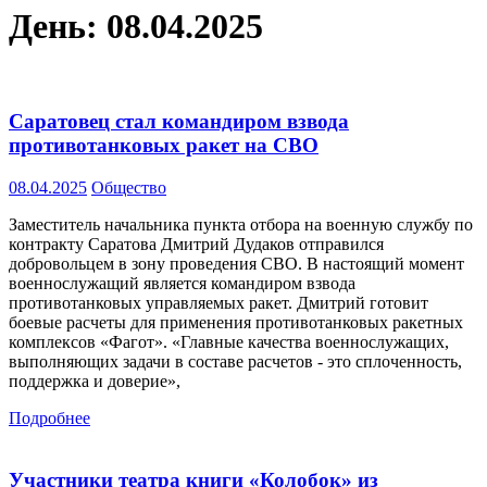
День:
08.04.2025
Саратовец стал командиром взвода
противотанковых ракет на СВО
08.04.2025
Общество
Заместитель начальника пункта отбора на военную службу по
контракту Саратова Дмитрий Дудаков отправился
добровольцем в зону проведения СВО. В настоящий момент
военнослужащий является командиром взвода
противотанковых управляемых ракет. Дмитрий готовит
боевые расчеты для применения противотанковых ракетных
комплексов «Фагот». «Главные качества военнослужащих,
выполняющих задачи в составе расчетов - это сплоченность,
поддержка и доверие»,
Подробнее
Участники театра книги «Колобок» из