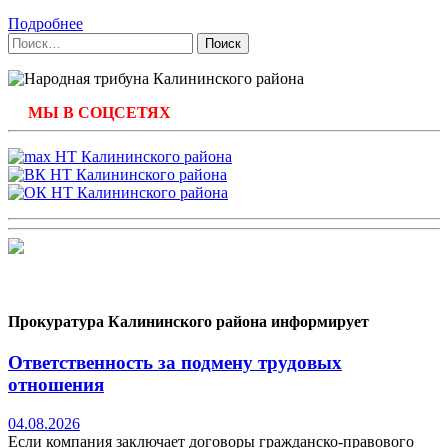
Подробнее
Найти:
МЫ В СОЦСЕТЯХ
Прокуратура Калининского района информирует
Ответственность за подмену трудовых
отношения
04.08.2026
Если компания заключает договоры гражданско-правового