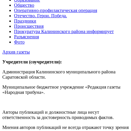
Общество
Оперативно-профилактическая операция
Отечество. Герои. Победа.
Праздники
Происшествия
Прокуратура Калининского района информирует
Разъяснения
Фото
Архив газеты
Учредители (соучредители):
Администрация Калининского муниципального района
Саратовской области.
Муниципальное бюджетное учреждение «Редакция газеты
«Народная трибуна».
Авторы публикаций и должностные лица несут
ответственность за достоверность приводимых фактов.
Мнения авторов публикаций не всегда отражают точку зрения