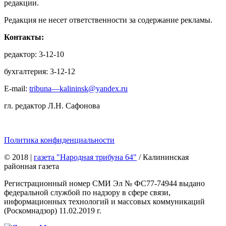
редакции.
Редакция не несет ответственности за содержание рекламы.
Контакты:
редактор: 3-12-10
бухгалтерия: 3-12-12
E-mail:
tribuna—kalininsk@yandex.ru
гл. редактор Л.Н. Сафонова
Политика конфиденциальности
© 2018
|
газета "Народная трибуна 64"
/ Калининская
районная газета
Регистрационный номер СМИ Эл № ФС77-74944 выдано
федеральной службой по надзору в сфере связи,
информационных технологий и массовых коммуникаций
(Роскомнадзор) 11.02.2019 г.