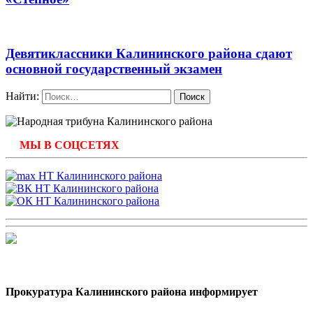
Девятиклассники Калининского района сдают
основной государственный экзамен
Найти:
МЫ В СОЦСЕТЯХ
Прокуратура Калининского района информирует