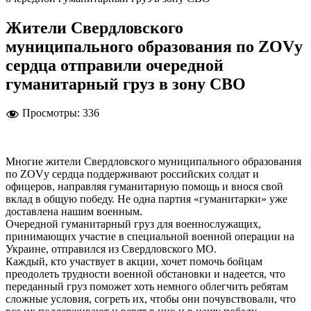
Жители Свердловского
муниципального образования по ZOVу
сердца отправили очередной
гуманитарный груз в зону СВО
Просмотры:
336
Многие жители Свердловского муниципального образования
по ZOVу сердца поддерживают российских солдат и
офицеров, направляя гуманитарную помощь и внося свой
вклад в общую победу. Не одна партия «гуманитарки» уже
доставлена нашим военным.
Очередной гуманитарный груз для военнослужащих,
принимающих участие в специальной военной операции на
Украине, отправился из Свердловского МО.
Каждый, кто участвует в акции, хочет помочь бойцам
преодолеть трудности военной обстановки и надеется, что
переданный груз поможет хоть немного облегчить ребятам
сложные условия, согреть их, чтобы они почувствовали, что