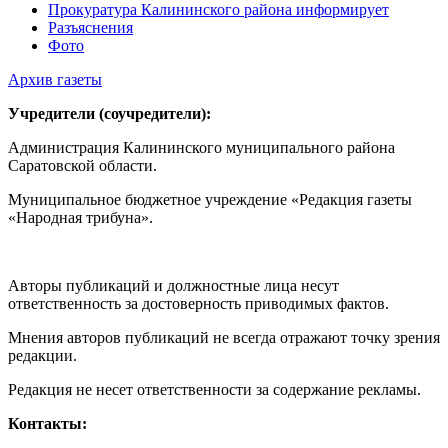
Прокуратура Калининского района информирует
Разъяснения
Фото
Архив газеты
Учредители (соучредители):
Администрация Калининского муниципального района
Саратовской области.
Муниципальное бюджетное учреждение «Редакция газеты
«Народная трибуна».
Авторы публикаций и должностные лица несут
ответственность за достоверность приводимых фактов.
Мнения авторов публикаций не всегда отражают точку зрения
редакции.
Редакция не несет ответственности за содержание рекламы.
Контакты: