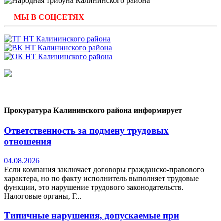
МЫ В СОЦСЕТЯХ
Прокуратура Калининского района информирует
Ответственность за подмену трудовых
отношения
04.08.2026
Если компания заключает договоры гражданско-правового
характера, но по факту исполнитель выполняет трудовые
функции, это нарушение трудового законодательств.
Налоговые органы, Г...
Типичные нарушения, допускаемые при