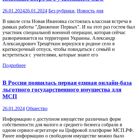
26.01.2024
26.01.2024
Без рубрики
,
Новость дня
В школе села Новая Ивановка состоялась классная встреча в
рамках работы "Движение Первых". И на этот раз гостем был
участник специальной военной операции, которая сейчас
разворачивается на территории Украины. Александр
Александрович Трещёткин вернулся в родное село в
краткосрочный отпуск, чтобы повидаться с семьёй и
встретиться с учителями, которые знают его
Подробнее
В России появилась первая единая онлайн-база
льготного государственного имущества для
МСП
26.01.2024
Общество
Информацию о доступном имуществе различных форм
собственности для малого и среднего бизнеса собрали в
одном сервисе-агрегаторе на Цифровой платформе МСП.РФ.
Ранее информацию о свободном имуществе можно было