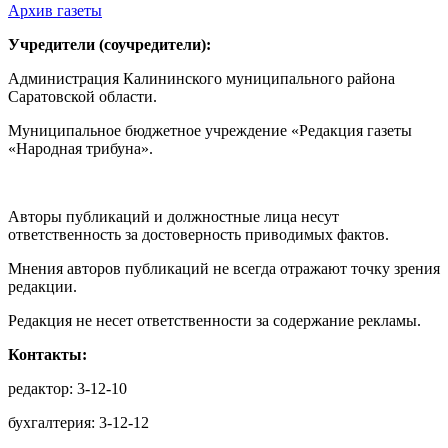
Архив газеты
Учредители (соучредители):
Администрация Калининского муниципального района
Саратовской области.
Муниципальное бюджетное учреждение «Редакция газеты
«Народная трибуна».
Авторы публикаций и должностные лица несут
ответственность за достоверность приводимых фактов.
Мнения авторов публикаций не всегда отражают точку зрения
редакции.
Редакция не несет ответственности за содержание рекламы.
Контакты:
редактор: 3-12-10
бухгалтерия: 3-12-12