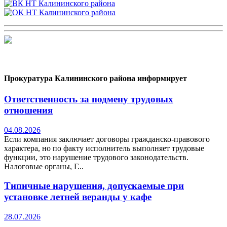
Прокуратура Калининского района информирует
Ответственность за подмену трудовых
отношения
04.08.2026
Если компания заключает договоры гражданско-правового
характера, но по факту исполнитель выполняет трудовые
функции, это нарушение трудового законодательств.
Налоговые органы, Г...
Типичные нарушения, допускаемые при
установке летней веранды у кафе
28.07.2026