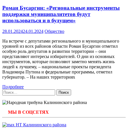
Роман Бусаргин: «Региональные инструменты
поддержки муниципалитетов будут
использоваться и в будущем»
28.01.2024
24.01.2024
Общество
На встрече с депутатами регионального и муниципального
уровней из всех районов области Роман Бусаргин отметил
особую роль депутатов в развитии территории – они
представляют интересы избирателей. О дни из основных
инструментов, которые позволяют заметно менять жизнь
людей к лучшему, – национальные проекты президента
Владимира Путина и федеральные программы, отметил
губернатор. – На наших территориях
Подробнее
Найти:
МЫ В СОЦСЕТЯХ