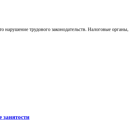
то нарушение трудового законодательств. Налоговые органы,
е занятости