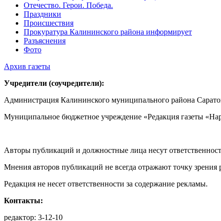
Отечество. Герои. Победа.
Праздники
Происшествия
Прокуратура Калининского района информирует
Разъяснения
Фото
Архив газеты
Учредители (соучредители):
Администрация Калининского муниципального района Саратов
Муниципальное бюджетное учреждение «Редакция газеты «Нар
Авторы публикаций и должностные лица несут ответственност
Мнения авторов публикаций не всегда отражают точку зрения 
Редакция не несет ответственности за содержание рекламы.
Контакты:
редактор: 3-12-10