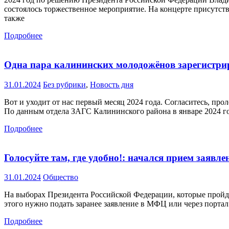
состоялось торжественное мероприятие. На концерте присутст
также
Подробнее
Одна пара калининских молодожёнов зарегистрир
31.01.2024
Без рубрики
,
Новость дня
Вот и уходит от нас первый месяц 2024 года. Согласитесь, пр
По данным отдела ЗАГС Калининского района в январе 2024 год
Подробнее
Голосуйте там, где удобно!: начался прием заявл
31.01.2024
Общество
На выборах Президента Российской Федерации, которые пройдут
этого нужно подать заранее заявление в МФЦ или через портал
Подробнее