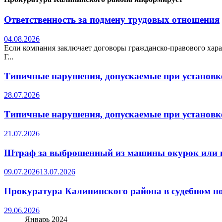
Ответственность за подмену трудовых отношения
04.08.2026
Если компания заключает договоры гражданско-правового хара
Г...
Типичные нарушения, допускаемые при установке
28.07.2026
Типичные нарушения, допускаемые при установке
21.07.2026
Штраф за выброшенный из машины окурок или 
09.07.2026
13.07.2026
Прокуратура Калининского района в судебном по
29.06.2026
Январь 2024