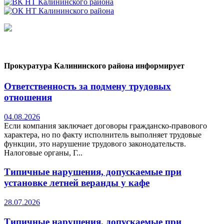
Прокуратура Калининского района информирует
Ответственность за подмену трудовых
отношения
04.08.2026
Если компания заключает договоры гражданско-правового
характера, но по факту исполнитель выполняет трудовые
функции, это нарушение трудового законодательств.
Налоговые органы, Г...
Типичные нарушения, допускаемые при
установке летней веранды у кафе
28.07.2026
Типичные нарушения, допускаемые при