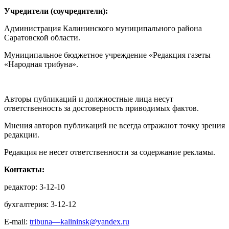
Учредители (соучредители):
Администрация Калининского муниципального района
Саратовской области.
Муниципальное бюджетное учреждение «Редакция газеты
«Народная трибуна».
Авторы публикаций и должностные лица несут
ответственность за достоверность приводимых фактов.
Мнения авторов публикаций не всегда отражают точку зрения
редакции.
Редакция не несет ответственности за содержание рекламы.
Контакты:
редактор: 3-12-10
бухгалтерия: 3-12-12
E-mail:
tribuna—kalininsk@yandex.ru