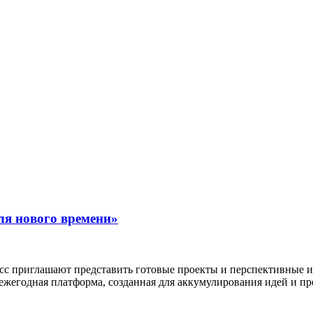
ля нового времени»
с приглашают представить готовые проекты и перспективные ин
жегодная платформа, созданная для аккумулирования идей и пр