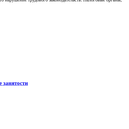
е занятости