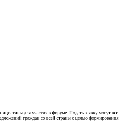
ициативы для участия в форуме. Подать заявку могут все
едложений граждан со всей страны с целью формирования