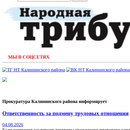
МЫ В СОЦСЕТЯХ
Прокуратура Калининского района информирует
Ответственность за подмену трудовых отношения
04.08.2026
Если компания заключает договоры гражданско-правового хара