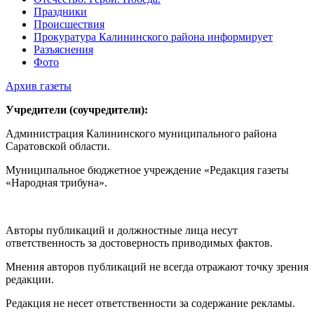
Праздники
Происшествия
Прокуратура Калининского района информирует
Разъяснения
Фото
Архив газеты
Учредители (соучредители):
Администрация Калининского муниципального района
Саратовской области.
Муниципальное бюджетное учреждение «Редакция газеты
«Народная трибуна».
Авторы публикаций и должностные лица несут
ответственность за достоверность приводимых фактов.
Мнения авторов публикаций не всегда отражают точку зрения
редакции.
Редакция не несет ответственности за содержание рекламы.