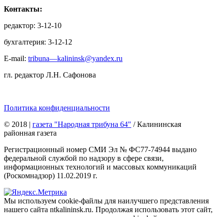
Контакты:
редактор: 3-12-10
бухгалтерия: 3-12-12
E-mail:
tribuna—kalininsk@yandex.ru
гл. редактор Л.Н. Сафонова
Политика конфиденциальности
© 2018
|
газета "Народная трибуна 64"
/ Калининская
районная газета
Регистрационный номер СМИ Эл № ФС77-74944 выдано
федеральной службой по надзору в сфере связи,
информационных технологий и массовых коммуникаций
(Роскомнадзор) 11.02.2019 г.
Мы используем cookie-файлы для наилучшего представления
нашего сайта ntkalininsk.ru. Продолжая использовать этот сайт,