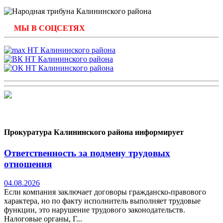
МЫ В СОЦСЕТЯХ
Прокуратура Калининского района информирует
Ответственность за подмену трудовых
отношения
04.08.2026
Если компания заключает договоры гражданско-правового
характера, но по факту исполнитель выполняет трудовые
функции, это нарушение трудового законодательств.
Налоговые органы, Г...