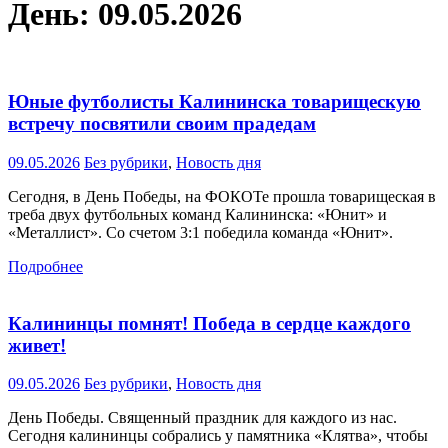
День:
09.05.2026
Юные футболисты Калининска товарищескую
встречу посвятили своим прадедам
09.05.2026
Без рубрики
,
Новость дня
Сегодня, в День Победы, на ФОКОТе прошла товарищеская в
треба двух футбольных команд Калининска: «Юнит» и
«Металлист». Со счетом 3:1 победила команда «Юнит».
Подробнее
Калининцы помнят! Победа в сердце каждого
живет!
09.05.2026
Без рубрики
,
Новость дня
День Победы. Священный праздник для каждого из нас.
Сегодня калининцы собрались у памятника «Клятва», чтобы