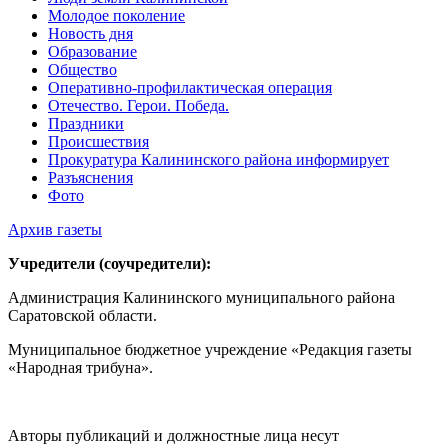
Молодое поколение
Новость дня
Образование
Общество
Оперативно-профилактическая операция
Отечество. Герои. Победа.
Праздники
Происшествия
Прокуратура Калининского района информирует
Разъяснения
Фото
Архив газеты
Учредители (соучредители):
Администрация Калининского муниципального района
Саратовской области.
Муниципальное бюджетное учреждение «Редакция газеты
«Народная трибуна».
Авторы публикаций и должностные лица несут