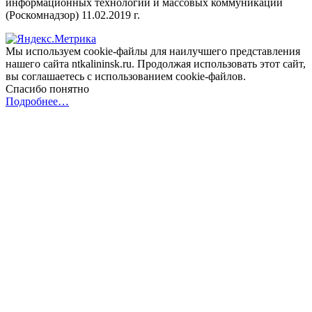
информационных технологий и массовых коммуникаций
(Роскомнадзор) 11.02.2019 г.
Мы используем cookie-файлы для наилучшего представления
нашего сайта ntkalininsk.ru. Продолжая использовать этот сайт,
вы соглашаетесь с использованием cookie-файлов.
Спасибо понятно
Подробнее…