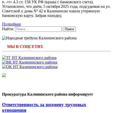
п. «т» 4.3 ст. 158 УК РФ (кража с банковского счета).
Установлено, что днём, 5 октября 2025 года, подсудимая на ул.
Советской у дома Nº 42 в Калининске нашла утерянную
банковскую карту. Забрав находку,
Подробнее
Найти:
МЫ В СОЦСЕТЯХ
Прокуратура Калининского района информирует
Ответственность за подмену трудовых
отношения