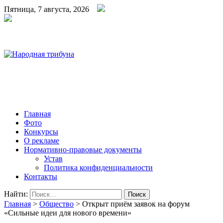
Пятница, 7 августа, 2026
Народная трибуна
Калининская районная газета
Главная
Фото
Конкурсы
О рекламе
Нормативно-правовые документы
Устав
Политика конфиденциальности
Контакты
Найти:
Главная
>
Общество
>
Открыт приём заявок на форум
«Сильные идеи для нового времени»