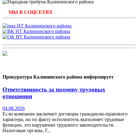
МЫ В СОЦСЕТЯХ
Прокуратура Калининского района информирует
Ответственность за подмену трудовых
отношения
04.08.2026
Если компания заключает договоры гражданско-правового
характера, но по факту исполнитель выполняет трудовые
функции, это нарушение трудового законодательств.
Налоговые органы, Г...