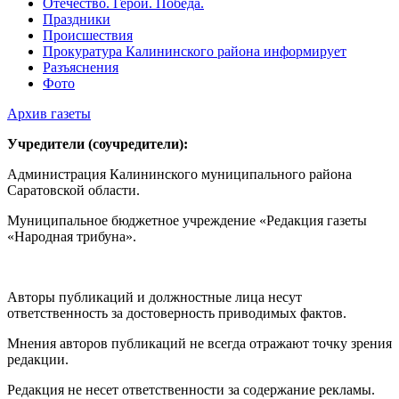
Отечество. Герои. Победа.
Праздники
Происшествия
Прокуратура Калининского района информирует
Разъяснения
Фото
Архив газеты
Учредители (соучредители):
Администрация Калининского муниципального района
Саратовской области.
Муниципальное бюджетное учреждение «Редакция газеты
«Народная трибуна».
Авторы публикаций и должностные лица несут
ответственность за достоверность приводимых фактов.
Мнения авторов публикаций не всегда отражают точку зрения
редакции.
Редакция не несет ответственности за содержание рекламы.