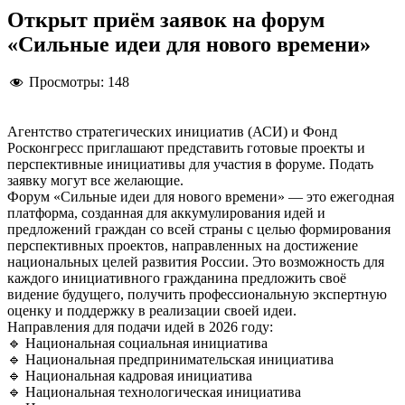
Открыт приём заявок на форум
«Сильные идеи для нового времени»
Просмотры:
148
Агентство стратегических инициатив (АСИ) и Фонд
Росконгресс приглашают представить готовые проекты и
перспективные инициативы для участия в форуме. Подать
заявку могут все желающие.
Форум «Сильные идеи для нового времени» — это ежегодная
платформа, созданная для аккумулирования идей и
предложений граждан со всей страны с целью формирования
перспективных проектов, направленных на достижение
национальных целей развития России. Это возможность для
каждого инициативного гражданина предложить своё
видение будущего, получить профессиональную экспертную
оценку и поддержку в реализации своей идеи.
Направления для подачи идей в 2026 году:
🔹 Национальная социальная инициатива
🔹 Национальная предпринимательская инициатива
🔹 Национальная кадровая инициатива
🔹 Национальная технологическая инициатива