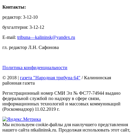
Контакты:
редактор: 3-12-10
бухгалтерия: 3-12-12
E-mail:
tribuna—kalininsk@yandex.ru
гл. редактор Л.Н. Сафонова
Политика конфиденциальности
© 2018
|
газета "Народная трибуна 64"
/ Калининская
районная газета
Регистрационный номер СМИ Эл № ФС77-74944 выдано
федеральной службой по надзору в сфере связи,
информационных технологий и массовых коммуникаций
(Роскомнадзор) 11.02.2019 г.
Мы используем cookie-файлы для наилучшего представления
нашего сайта ntkalininsk.ru. Продолжая использовать этот сайт,