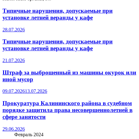
Типичные нарушения, допускаемые при
установке летней веранды у кафе
28.07.2026
Типичные нарушения, допускаемые при
установке летней веранды у кафе
21.07.2026
Штраф за выброшенный из машины окурок или
иной мусор
09.07.2026
13.07.2026
Прокуратура Калининского района в судебном
порядке защитила права несовершеннолетней в
сфере занятости
29.06.2026
Февраль 2024