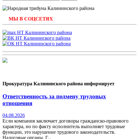
МЫ В СОЦСЕТЯХ
Прокуратура Калининского района информирует
Ответственность за подмену трудовых
отношения
04.08.2026
Если компания заключает договоры гражданско-правового
характера, но по факту исполнитель выполняет трудовые
функции, это нарушение трудового законодательств.
Налоговые органы, Г...