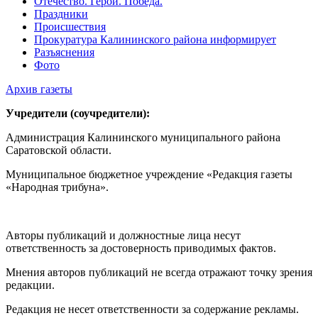
Отечество. Герои. Победа.
Праздники
Происшествия
Прокуратура Калининского района информирует
Разъяснения
Фото
Архив газеты
Учредители (соучредители):
Администрация Калининского муниципального района
Саратовской области.
Муниципальное бюджетное учреждение «Редакция газеты
«Народная трибуна».
Авторы публикаций и должностные лица несут
ответственность за достоверность приводимых фактов.
Мнения авторов публикаций не всегда отражают точку зрения
редакции.
Редакция не несет ответственности за содержание рекламы.