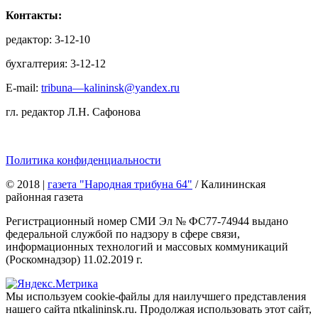
Контакты:
редактор: 3-12-10
бухгалтерия: 3-12-12
E-mail:
tribuna—kalininsk@yandex.ru
гл. редактор Л.Н. Сафонова
Политика конфиденциальности
© 2018
|
газета "Народная трибуна 64"
/ Калининская
районная газета
Регистрационный номер СМИ Эл № ФС77-74944 выдано
федеральной службой по надзору в сфере связи,
информационных технологий и массовых коммуникаций
(Роскомнадзор) 11.02.2019 г.
Мы используем cookie-файлы для наилучшего представления
нашего сайта ntkalininsk.ru. Продолжая использовать этот сайт,