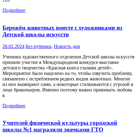
Подробнее
Бережём животных вместе с художниками из
Детской школы искусств
28.02.2024
Без рубрики
,
Новость дня
Ученики художественного отделения Детской школы искусств
приняли участие в Международном конкурсе-выставке
детского творчества «Красная книга глазами детей».
Мероприятие было нацелено на то, чтобы озвучить проблему,
связанную с истреблением редких видов животных. Многие
из них вымирают сами, а некоторые сталкиваются с угрозой в
лице браконьеров. Именно поэтому важно прививать любовь
к
Подробнее
Учителей физической культуры городской
школы №1 наградили значками ГТО