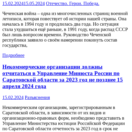
15.02.2024
15.05.2024
Отечество. Герои. Победа.
Чеченская война – одна из многочисленных страниц военной
летописи, которая повествует об истории нашей страны. Она
началась в 1994 году и продлилась два года. Но ситуация
стала ухудшаться ещё раньше, в 1991 году, когда распад СССР
был лишь вопросом времени. Руководство Чеченской
республики заявило о своём намерении покинуть состав
государства,
Подробнее
Некоммерческие организации должны
отчитаться в Управление Минюста России по
Саратовской области за 2023 год не позднее 15
апреля 2024 года
15.02.2024
Разъяснения
Некоммерческим организациям, зарегистрированным в
Саратовской области, в зависимости от их видов и
организационно-правовых форм, необходимо представить в
Управление Министерства юстиции Российской Федерации
по Саратовской области отчетность за 2023 год в срок не