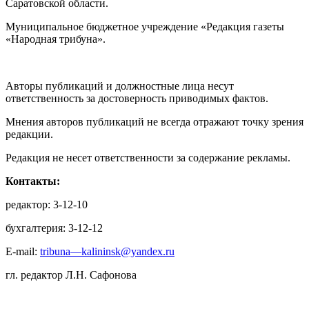
Саратовской области.
Муниципальное бюджетное учреждение «Редакция газеты
«Народная трибуна».
Авторы публикаций и должностные лица несут
ответственность за достоверность приводимых фактов.
Мнения авторов публикаций не всегда отражают точку зрения
редакции.
Редакция не несет ответственности за содержание рекламы.
Контакты:
редактор: 3-12-10
бухгалтерия: 3-12-12
E-mail:
tribuna—kalininsk@yandex.ru
гл. редактор Л.Н. Сафонова