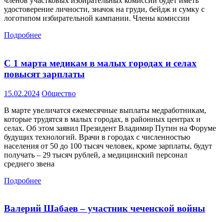
членов участковых избирательных комиссий будет иметь
удостоверение личности, значок на груди, бейдж и сумку с
логотипом избирательной кампании. Члены комиссии
Подробнее
С 1 марта медикам в малых городах и селах
повысят зарплаты
15.02.2024
Общество
В марте увеличатся ежемесячные выплаты медработникам,
которые трудятся в малых городах, в районных центрах и
селах. Об этом заявил Президент Владимир Путин на Форуме
будущих технологий. Врачи в городах с численностью
населения от 50 до 100 тысяч человек, кроме зарплаты, будут
получать – 29 тысяч рублей, а медицинский персонал
среднего звена
Подробнее
Валерий Шабаев – участник чеченской войны