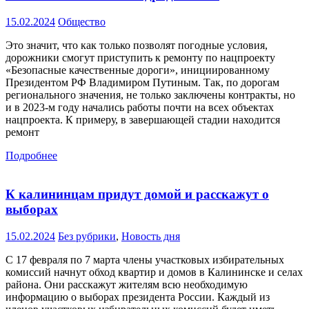
15.02.2024
Общество
Это значит, что как только позволят погодные условия,
дорожники смогут приступить к ремонту по нацпроекту
«Безопасные качественные дороги», инициированному
Президентом РФ Владимиром Путиным. Так, по дорогам
регионального значения, не только заключены контракты, но
и в 2023-м году начались работы почти на всех объектах
нацпроекта. К примеру, в завершающей стадии находится
ремонт
Подробнее
К калининцам придут домой и расскажут о
выборах
15.02.2024
Без рубрики
,
Новость дня
С 17 февраля по 7 марта члены участковых избирательных
комиссий начнут обход квартир и домов в Калининске и селах
района. Они расскажут жителям всю необходимую
информацию о выборах президента России. Каждый из