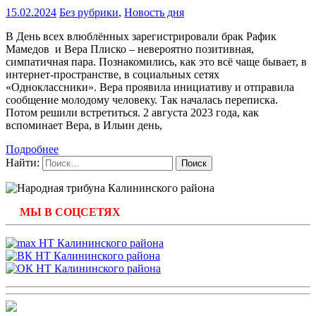
15.02.2024
Без рубрики
,
Новость дня
В День всех влюблённых зарегистрировали брак Рафик
Мамедов и Вера Плиско – невероятно позитивная,
симпатичная пара. Познакомились, как это всё чаще бывает, в
интернет-пространстве, в социальных сетях
«Одноклассники». Вера проявила инициативу и отправила
сообщение молодому человеку. Так началась переписка.
Потом решили встретиться. 2 августа 2023 года, как
вспоминает Вера, в Ильин день,
Подробнее
Найти:
МЫ В СОЦСЕТЯХ