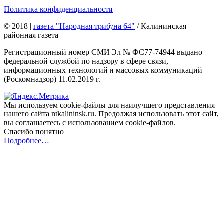
Политика конфиденциальности
© 2018
|
газета "Народная трибуна 64"
/ Калининская
районная газета
Регистрационный номер СМИ Эл № ФС77-74944 выдано
федеральной службой по надзору в сфере связи,
информационных технологий и массовых коммуникаций
(Роскомнадзор) 11.02.2019 г.
Мы используем cookie-файлы для наилучшего представления
нашего сайта ntkalininsk.ru. Продолжая использовать этот сайт,
вы соглашаетесь с использованием cookie-файлов.
Спасибо понятно
Подробнее…