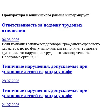
Прокуратура Калининского района информирует
Ответственность за подмену трудовых
отношения
04.08.2026
Если компания заключает договоры гражданско-правового
характера, но по факту исполнитель выполняет трудовые
функции, это нарушение трудового законодательств.
Налоговые органы, Г...
Типичные нарушения, допускаемые при
установке летней веранды у кафе
28.07.2026
Типичные нарушения, допускаемые при
установке летней веранды у кафе
21.07.2026