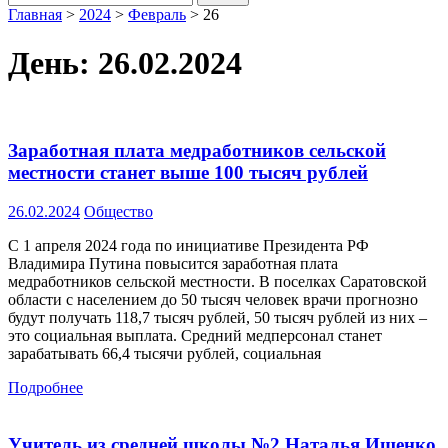
Главная
>
2024
>
Февраль
>
26
День:
26.02.2024
Заработная плата медработников сельской
местности станет выше 100 тысяч рублей
26.02.2024
Общество
С 1 апреля 2024 года по инициативе Президента РФ
Владимира Путина повысится заработная плата
медработников сельской местности. В поселках Саратовской
области с населением до 50 тысяч человек врачи прогнозно
будут получать 118,7 тысяч рублей, 50 тысяч рублей из них –
это социальная выплата. Средний медперсонал станет
зарабатывать 66,4 тысячи рублей, социальная
Подробнее
Учитель из средней школы №2 Наталья Ищенко