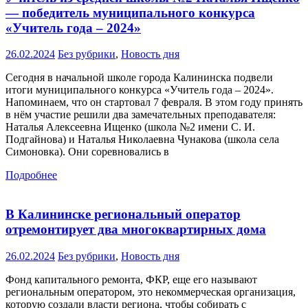
— победитель муниципального конкурса
«Учитель года – 2024»
26.02.2024
Без рубрики
,
Новость дня
Сегодня в начальной школе города Калининска подвели
итоги муниципального конкурса «Учитель года – 2024».
Напоминаем, что он стартовал 7 февраля. В этом году принять
в нём участие решили два замечательных преподавателя:
Наталья Алексеевна Ищенко (школа №2 имени С. И.
Подгайнова) и Наталья Николаевна Чунакова (школа села
Симоновка). Они соревновались в
Подробнее
В Калининске региональный оператор
отремонтирует два многоквартирных дома
26.02.2024
Без рубрики
,
Новость дня
Фонд капитального ремонта, ФКР, еще его называют
региональным оператором, это некоммерческая организация,
которую создали власти региона, чтобы собирать с