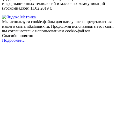
информационных технологий и массовых коммуникаций
(Роскомнадзор) 11.02.2019 г.
Мы используем cookie-файлы для наилучшего представления
нашего сайта ntkalininsk.ru. Продолжая использовать этот сайт,
вы соглашаетесь с использованием cookie-файлов.
Спасибо понятно
Подробнее…