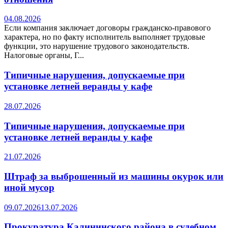
04.08.2026
Если компания заключает договоры гражданско-правового
характера, но по факту исполнитель выполняет трудовые
функции, это нарушение трудового законодательств.
Налоговые органы, Г...
Типичные нарушения, допускаемые при
установке летней веранды у кафе
28.07.2026
Типичные нарушения, допускаемые при
установке летней веранды у кафе
21.07.2026
Штраф за выброшенный из машины окурок или
иной мусор
09.07.2026
13.07.2026
Прокуратура Калининского района в судебном