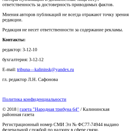
ответственность за достоверность приводимых фактов.
Мнения авторов публикаций не всегда отражают точку зрения
редакции.
Редакция не несет ответственности за содержание рекламы.
Контакты:
редактор: 3-12-10
бухгалтерия: 3-12-12
E-mail:
tribuna—kalininsk@yandex.ru
гл. редактор Л.Н. Сафонова
Политика конфиденциальности
© 2018
|
газета "Народная трибуна 64"
/ Калининская
районная газета
Регистрационный номер СМИ Эл № ФС77-74944 выдано
федеральной службой по надзору в сфере связи,