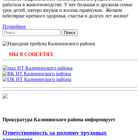
работала в животноводстве. У нее большая и дружная семья:
трое детей, пятеро внуков и восемь правнуков. Желаем
юбилярше крепкого здоровья, счастья и долгих лет жизни!
Подробнее
Найти:
МЫ В СОЦСЕТЯХ
Прокуратура Калининского района информирует
Ответственность за подмену трудовых
отношения