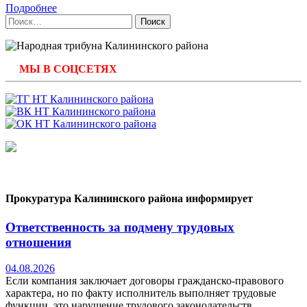
Подробнее
Найти:
МЫ В СОЦСЕТЯХ
Прокуратура Калининского района информирует
Ответственность за подмену трудовых
отношения
04.08.2026
Если компания заключает договоры гражданско-правового
характера, но по факту исполнитель выполняет трудовые
функции, это нарушение трудового законодательств.