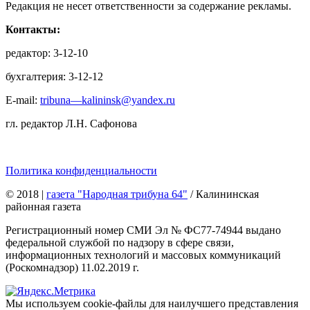
Редакция не несет ответственности за содержание рекламы.
Контакты:
редактор: 3-12-10
бухгалтерия: 3-12-12
E-mail:
tribuna—kalininsk@yandex.ru
гл. редактор Л.Н. Сафонова
Политика конфиденциальности
© 2018
|
газета "Народная трибуна 64"
/ Калининская
районная газета
Регистрационный номер СМИ Эл № ФС77-74944 выдано
федеральной службой по надзору в сфере связи,
информационных технологий и массовых коммуникаций
(Роскомнадзор) 11.02.2019 г.
Мы используем cookie-файлы для наилучшего представления