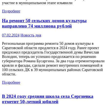
участие в муниципальном этапе изъявили
Подробнее
На ремонт 50 сельских домов культуры
направлено 74 миллиона рублей
07.02.2024
Новость дня
Региональная программа ремонта 50 домов культуры в
Саратовской области продлится в 2024 году. Ранее проект
предложил председатель Государственной думы Вячеслав
Володин, теперь он успешно продолжается по решению
губернатора Романа Бусаргина. За два года отремонтировали
кровли и фасады, сделали ремонт внутренних помещений в
100 сельских ДК в 39 муниципальных районах Саратовской
области.
Подробнее
В 2024 году средняя школа села Сергиевка
отметит 50-летний юбилей