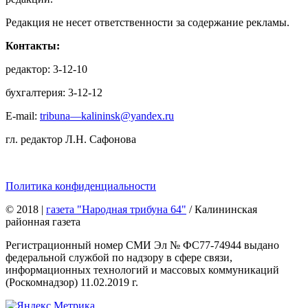
Редакция не несет ответственности за содержание рекламы.
Контакты:
редактор: 3-12-10
бухгалтерия: 3-12-12
E-mail:
tribuna—kalininsk@yandex.ru
гл. редактор Л.Н. Сафонова
Политика конфиденциальности
© 2018
|
газета "Народная трибуна 64"
/ Калининская
районная газета
Регистрационный номер СМИ Эл № ФС77-74944 выдано
федеральной службой по надзору в сфере связи,
информационных технологий и массовых коммуникаций
(Роскомнадзор) 11.02.2019 г.