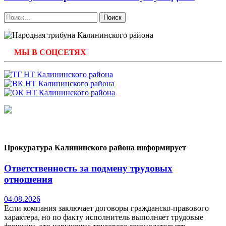
Найти:
МЫ В СОЦСЕТЯХ
Прокуратура Калининского района информирует
Ответственность за подмену трудовых
отношения
04.08.2026
Если компания заключает договоры гражданско-правового
характера, но по факту исполнитель выполняет трудовые