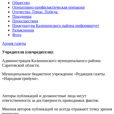
Общество
Оперативно-профилактическая операция
Отечество. Герои. Победа.
Праздники
Происшествия
Прокуратура Калининского района информирует
Разъяснения
Фото
Архив газеты
Учредители (соучредители):
Администрация Калининского муниципального района
Саратовской области.
Муниципальное бюджетное учреждение «Редакция газеты
«Народная трибуна».
Авторы публикаций и должностные лица несут
ответственность за достоверность приводимых фактов.
Мнения авторов публикаций не всегда отражают точку зрения
редакции.