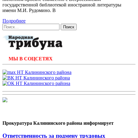
государственной библиотекой иностранной литературы
имени М.И. Рудомино. В
Подробнее
Найти:
МЫ В СОЦСЕТЯХ
Прокуратура Калининского района информирует
Ответственность за подмену трудовых