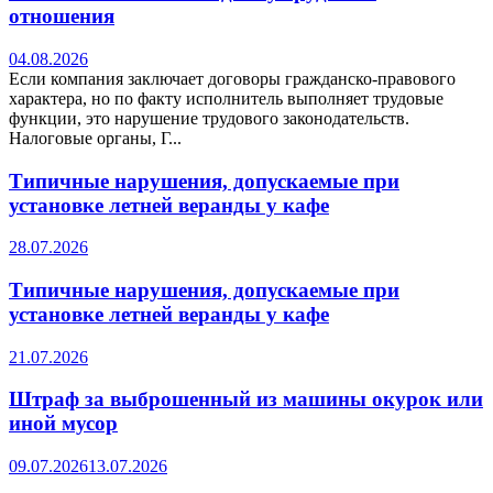
отношения
04.08.2026
Если компания заключает договоры гражданско-правового
характера, но по факту исполнитель выполняет трудовые
функции, это нарушение трудового законодательств.
Налоговые органы, Г...
Типичные нарушения, допускаемые при
установке летней веранды у кафе
28.07.2026
Типичные нарушения, допускаемые при
установке летней веранды у кафе
21.07.2026
Штраф за выброшенный из машины окурок или
иной мусор
09.07.2026
13.07.2026