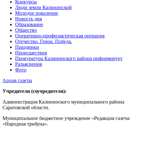
Конкурсы
Люди земли Калининской
Молодое поколение
Новость дня
Образование
Общество
Оперативно-профилактическая операция
Отечество. Герои. Победа.
Праздники
Происшествия
Прокуратура Калининского района информирует
Разъяснения
Фото
Архив газеты
Учредители (соучредители):
Администрация Калининского муниципального района
Саратовской области.
Муниципальное бюджетное учреждение «Редакция газеты
«Народная трибуна».