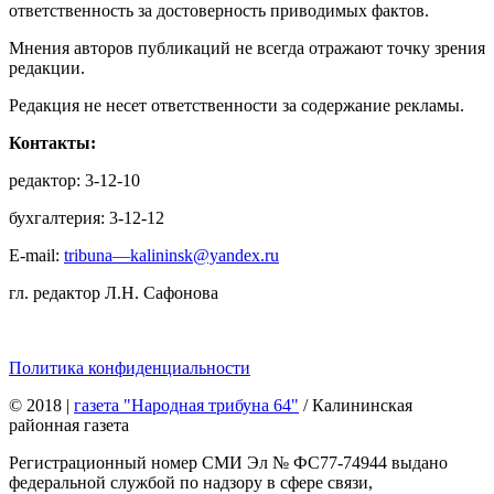
ответственность за достоверность приводимых фактов.
Мнения авторов публикаций не всегда отражают точку зрения
редакции.
Редакция не несет ответственности за содержание рекламы.
Контакты:
редактор: 3-12-10
бухгалтерия: 3-12-12
E-mail:
tribuna—kalininsk@yandex.ru
гл. редактор Л.Н. Сафонова
Политика конфиденциальности
© 2018
|
газета "Народная трибуна 64"
/ Калининская
районная газета
Регистрационный номер СМИ Эл № ФС77-74944 выдано
федеральной службой по надзору в сфере связи,