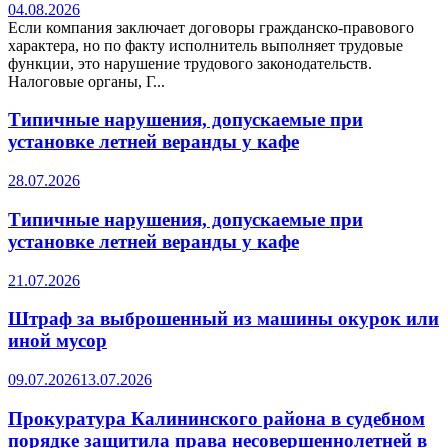
04.08.2026
Если компания заключает договоры гражданско-правового
характера, но по факту исполнитель выполняет трудовые
функции, это нарушение трудового законодательств.
Налоговые органы, Г...
Типичные нарушения, допускаемые при
установке летней веранды у кафе
28.07.2026
Типичные нарушения, допускаемые при
установке летней веранды у кафе
21.07.2026
Штраф за выброшенный из машины окурок или
иной мусор
09.07.2026
13.07.2026
Прокуратура Калининского района в судебном
порядке защитила права несовершеннолетней в