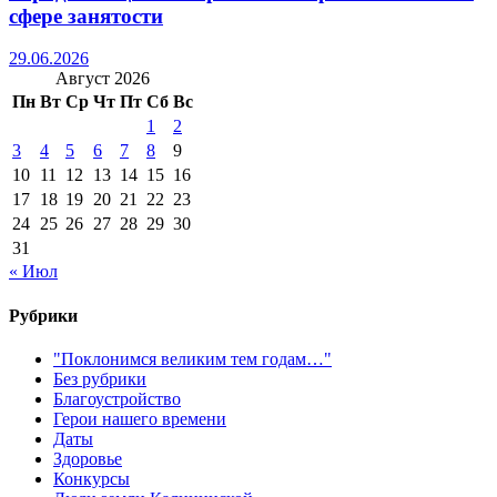
сфере занятости
29.06.2026
Август 2026
Пн
Вт
Ср
Чт
Пт
Сб
Вс
1
2
3
4
5
6
7
8
9
10
11
12
13
14
15
16
17
18
19
20
21
22
23
24
25
26
27
28
29
30
31
« Июл
Рубрики
"Поклонимся великим тем годам…"
Без рубрики
Благоустройство
Герои нашего времени
Даты
Здоровье
Конкурсы