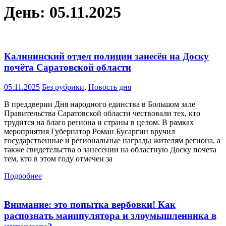
День:
05.11.2025
Калининский отдел полиции занесён на Доску
почёта Саратовской области
05.11.2025
Без рубрики
,
Новость дня
В преддверии Дня народного единства в Большом зале
Правительства Саратовской области чествовали тех, кто
трудится на благо региона и страны в целом. В рамках
мероприятия Губернатор Роман Бусаргин вручил
государственные и региональные награды жителям региона, а
также свидетельства о занесении на областную Доску почета
тем, кто в этом году отмечен за
Подробнее
Внимание: это попытка вербовки! Как
распознать манипулятора и злоумышленника в