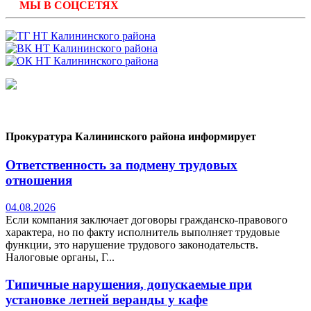
МЫ В СОЦСЕТЯХ
Прокуратура Калининского района информирует
Ответственность за подмену трудовых
отношения
04.08.2026
Если компания заключает договоры гражданско-правового
характера, но по факту исполнитель выполняет трудовые
функции, это нарушение трудового законодательств.
Налоговые органы, Г...
Типичные нарушения, допускаемые при
установке летней веранды у кафе