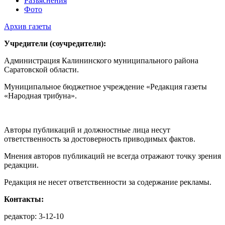
Разъяснения
Фото
Архив газеты
Учредители (соучредители):
Администрация Калининского муниципального района
Саратовской области.
Муниципальное бюджетное учреждение «Редакция газеты
«Народная трибуна».
Авторы публикаций и должностные лица несут
ответственность за достоверность приводимых фактов.
Мнения авторов публикаций не всегда отражают точку зрения
редакции.
Редакция не несет ответственности за содержание рекламы.
Контакты:
редактор: 3-12-10