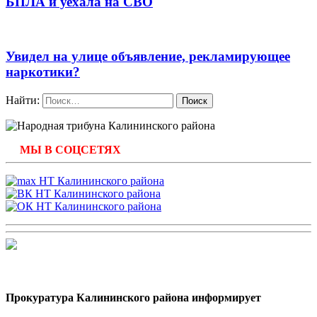
БПЛА и уехала на СВО
Увидел на улице объявление, рекламирующее
наркотики?
Найти:
МЫ В СОЦСЕТЯХ
Прокуратура Калининского района информирует