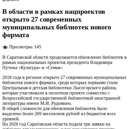
В области в рамках нацпроектов
открыто 27 современных
муниципальных библиотек нового
формата
Просмотры:
145
В Саратовской области продолжается обновление библиотек в
рамках национальных проектов президента Владимира
Путина «Культура» и «Семья».
2018 года в регионе открыто 27 современных муниципальных
библиотек нового формата, среди которых первыми стали
Центральная и детская библиотеки Лысогорского района,
которые участвовали в пилотном проекте совместно с
Всероссийской государственной библиотекой иностранной
литературы имени М.И. Рудомино.
В общей сложности для обновления библиотек было
выделено более 269 миллионов рублей из бюджетов всех
уровней.
На 2026 год Саратовская область подала три заявки на